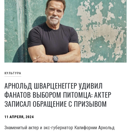
КУЛЬТУРА
АРНОЛЬД ШВАРЦЕНЕГГЕР УДИВИЛ
ФАНАТОВ ВЫБОРОМ ПИТОМЦА: АКТЕР
ЗАПИСАЛ ОБРАЩЕНИЕ С ПРИЗЫВОМ
11 АПРЕЛЯ, 2024
Знаменитый актер и экс-губернатор Калифорнии Арнольд