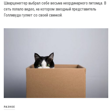
Шварценеггер выбрал себе весьма неординарного питомца. В
сеть попало видео, на котором звездный представитель
Голливуда гуляет со своей свинкой.
РАЗНОЕ