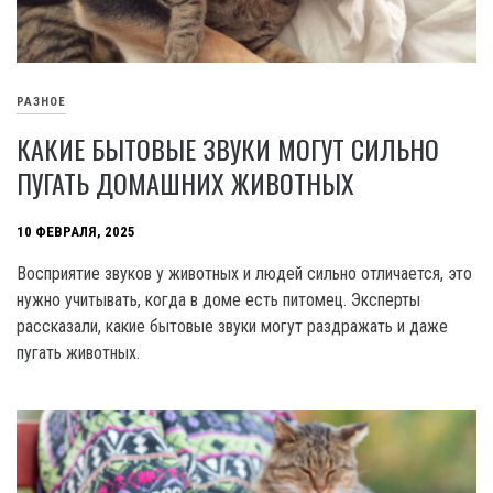
РАЗНОЕ
КАКИЕ БЫТОВЫЕ ЗВУКИ МОГУТ СИЛЬНО
ПУГАТЬ ДОМАШНИХ ЖИВОТНЫХ
10 ФЕВРАЛЯ, 2025
Восприятие звуков у животных и людей сильно отличается, это
нужно учитывать, когда в доме есть питомец. Эксперты
рассказали, какие бытовые звуки могут раздражать и даже
пугать животных.