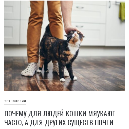
ТЕХНОЛОГИИ
ПОЧЕМУ ДЛЯ ЛЮДЕЙ КОШКИ МЯУКАЮТ
ЧАСТО, А ДЛЯ ДРУГИХ СУЩЕСТВ ПОЧТИ