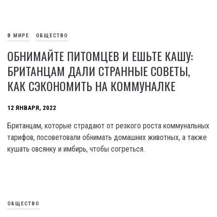
В МИРЕ
ОБЩЕСТВО
ОБНИМАЙТЕ ПИТОМЦЕВ И ЕШЬТЕ КАШУ:
БРИТАНЦАМ ДАЛИ СТРАННЫЕ СОВЕТЫ,
КАК СЭКОНОМИТЬ НА КОММУНАЛКЕ
12 ЯНВАРЯ, 2022
Британцам, которые страдают от резкого роста коммунальных
тарифов, посоветовали обнимать домашних животных, а также
кушать овсянку и имбирь, чтобы согреться.
ОБЩЕСТВО