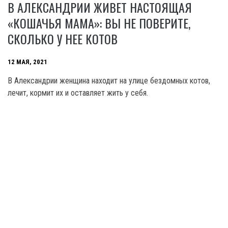
В АЛЕКСАНДРИИ ЖИВЕТ НАСТОЯЩАЯ
«КОШАЧЬЯ МАМА»: ВЫ НЕ ПОВЕРИТЕ,
СКОЛЬКО У НЕЕ КОТОВ
12 МАЯ, 2021
В Александрии женщина находит на улице бездомных котов,
лечит, кормит их и оставляет жить у себя.