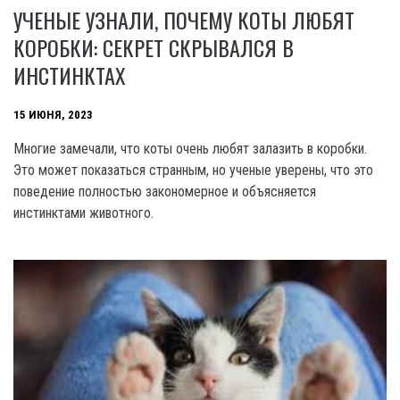
УЧЕНЫЕ УЗНАЛИ, ПОЧЕМУ КОТЫ ЛЮБЯТ
КОРОБКИ: СЕКРЕТ СКРЫВАЛСЯ В
ИНСТИНКТАХ
15 ИЮНЯ, 2023
Многие замечали, что коты очень любят залазить в коробки.
Это может показаться странным, но ученые уверены, что это
поведение полностью закономерное и объясняется
инстинктами животного.