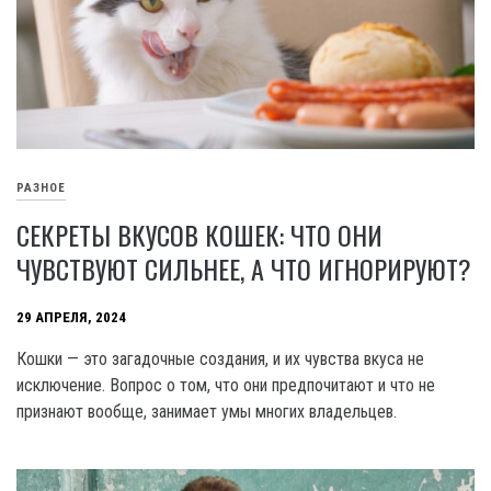
РАЗНОЕ
СЕКРЕТЫ ВКУСОВ КОШЕК: ЧТО ОНИ
ЧУВСТВУЮТ СИЛЬНЕЕ, А ЧТО ИГНОРИРУЮТ?
29 АПРЕЛЯ, 2024
Кошки — это загадочные создания, и их чувства вкуса не
исключение. Вопрос о том, что они предпочитают и что не
признают вообще, занимает умы многих владельцев.