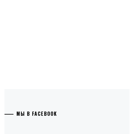
МЫ В FACEBOOK