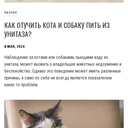
РАЗНОЕ
КАК ОТУЧИТЬ КОТА И СОБАКУ ПИТЬ ИЗ
УНИТАЗА?
8 МАЯ, 2024
Наблюдение за котами или собаками, пьющими воду из
унитаза, может вызвать у владельцев животных недоумение и
беспокойство. Однако это поведение может иметь различные
причины, а само по себе не всегда является показателем
каких-то проблем.