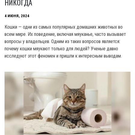
НИКОГДА
4 ИЮНЯ, 2024
Кошки — одни из самых популярных домашних животных во
всем мире. Их поведение, включая мяуканье, часто вызывает
вопросы у владельцев. Одним из таких вопросов является:
почему кошки мяукают только для людей? Ученые давно
исследуют этот феномен и пришли к интересным выводам.