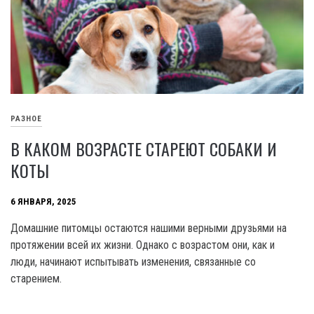
РАЗНОЕ
В КАКОМ ВОЗРАСТЕ СТАРЕЮТ СОБАКИ И
КОТЫ
6 ЯНВАРЯ, 2025
Домашние питомцы остаются нашими верными друзьями на
протяжении всей их жизни. Однако с возрастом они, как и
люди, начинают испытывать изменения, связанные со
старением.