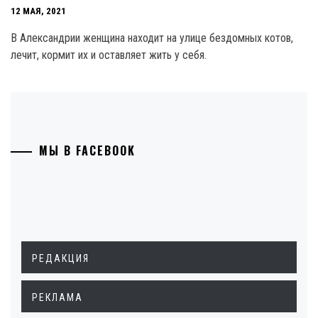
12 МАЯ, 2021
В Александрии женщина находит на улице бездомных котов,
лечит, кормит их и оставляет жить у себя.
МЫ В FACEBOOK
РЕДАКЦИЯ
РЕКЛАМА