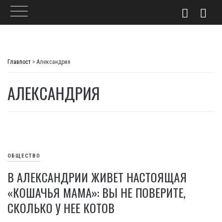
Skip
to
Главпост
>
Александрия
content
АЛЕКСАНДРИЯ
ОБЩЕСТВО
В АЛЕКСАНДРИИ ЖИВЕТ НАСТОЯЩАЯ
«КОШАЧЬЯ МАМА»: ВЫ НЕ ПОВЕРИТЕ,
СКОЛЬКО У НЕЕ КОТОВ