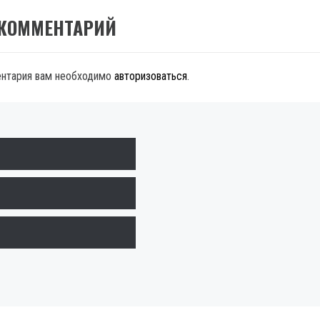
 КОММЕНТАРИЙ
ентария вам необходимо
авторизоваться
.