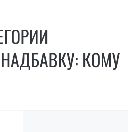
ЕГОРИИ
 НАДБАВКУ: КОМУ