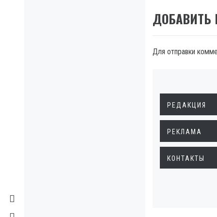
ДОБАВИТЬ
Для отправки комм
РЕДАКЦИЯ
РЕКЛАМА
КОНТАКТЫ