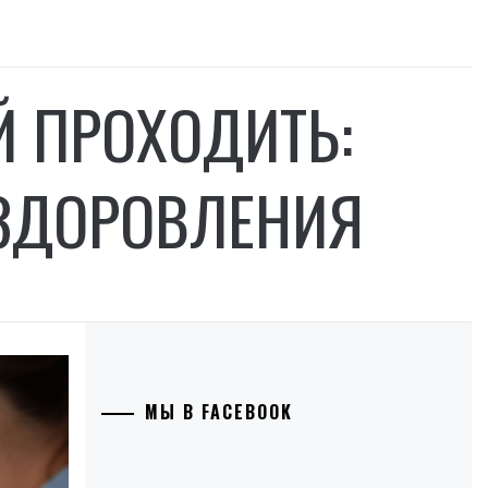
Й ПРОХОДИТЬ:
ЗДОРОВЛЕНИЯ
МЫ В FACEBOOK