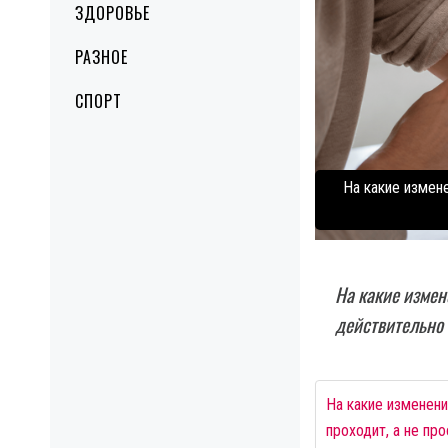
ЗДОРОВЬЕ
РАЗНОЕ
СПОРТ
На какие измен
На какие измен
действительно 
На какие изменени
проходит, а не пр