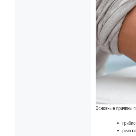
Основные причины п
грибко
реакти