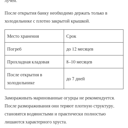
лучей.
После открытия банку необходимо держать только в
холодильнике с плотно закрытой крышкой.
Место хранения
Срок
Погреб
до 12 месяцев
Прохладная кладовая
8–10 месяцев
После открытия в
до 7 дней
холодильнике
Замораживать маринованные огурцы не рекомендуется.
После размораживания они теряют плотную структуру,
становятся водянистыми и практически полностью
лишаются характерного хруста.