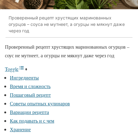
Проверенный рецепт хрустящих маринованных
огурцов – соуса не мутнеет, а огурцы не мякнут даже
через год
Проверенный рецепт хрустящих маринованных огурцов –
соус не мутнеет, а огурцы не мякнут даже через год
Toggle
Ингредиенты
Время и сложность
Пошаговый рецепт
Советы опытных кулинаров
Вариации рецепта
Как подавать и с чем
Хранение