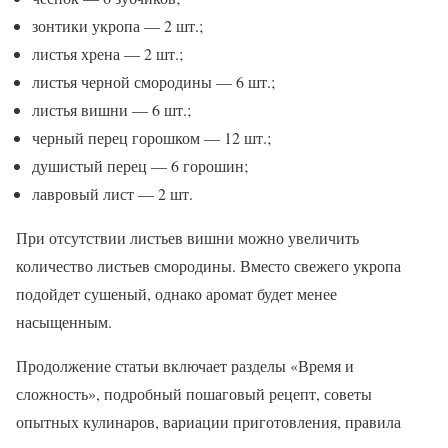
зонтики укропа — 2 шт.;
листья хрена — 2 шт.;
листья черной смородины — 6 шт.;
листья вишни — 6 шт.;
черный перец горошком — 12 шт.;
душистый перец — 6 горошин;
лавровый лист — 2 шт.
При отсутствии листьев вишни можно увеличить
количество листьев смородины. Вместо свежего укропа
подойдет сушеный, однако аромат будет менее
насыщенным.
Продолжение статьи включает разделы «Время и
сложность», подробный пошаговый рецепт, советы
опытных кулинаров, вариации приготовления, правила