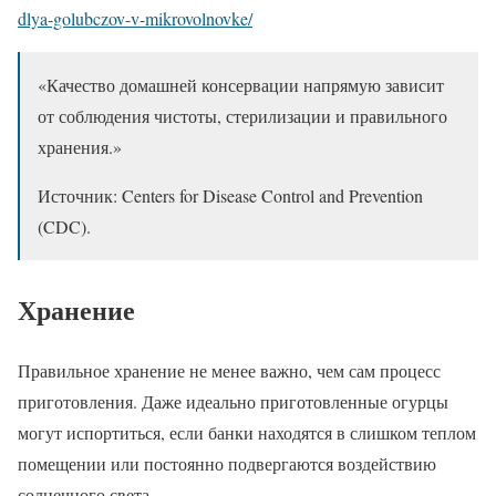
dlya-golubczov-v-mikrovolnovke/
«Качество домашней консервации напрямую зависит
от соблюдения чистоты, стерилизации и правильного
хранения.»
Источник: Centers for Disease Control and Prevention
(CDC).
Хранение
Правильное хранение не менее важно, чем сам процесс
приготовления. Даже идеально приготовленные огурцы
могут испортиться, если банки находятся в слишком теплом
помещении или постоянно подвергаются воздействию
солнечного света.