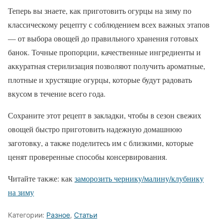
Теперь вы знаете, как приготовить огурцы на зиму по
классическому рецепту с соблюдением всех важных этапов
— от выбора овощей до правильного хранения готовых
банок. Точные пропорции, качественные ингредиенты и
аккуратная стерилизация позволяют получить ароматные,
плотные и хрустящие огурцы, которые будут радовать
вкусом в течение всего года.
Сохраните этот рецепт в закладки, чтобы в сезон свежих
овощей быстро приготовить надежную домашнюю
заготовку, а также поделитесь им с близкими, которые
ценят проверенные способы консервирования.
Читайте также: как
заморозить чернику/малину/клубнику
на зиму
Категории:
Разное
,
Статьи