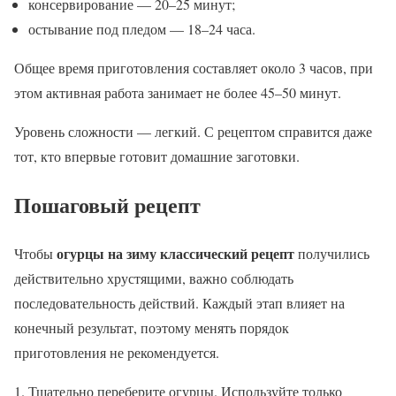
консервирование — 20–25 минут;
остывание под пледом — 18–24 часа.
Общее время приготовления составляет около 3 часов, при
этом активная работа занимает не более 45–50 минут.
Уровень сложности — легкий. С рецептом справится даже
тот, кто впервые готовит домашние заготовки.
Пошаговый рецепт
огурцы на зиму классический рецепт
Чтобы
получились
действительно хрустящими, важно соблюдать
последовательность действий. Каждый этап влияет на
конечный результат, поэтому менять порядок
приготовления не рекомендуется.
Тщательно переберите огурцы. Используйте только