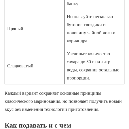
банку.
Используйте несколько
бутонов гвоздики и
Пряный
половину чайной ложки
кориандра.
Увеличьте количество
сахара до 80 г на литр
Сладковатый
воды, сохранив остальные
пропорции.
Каждый вариант сохраняет основные принципы
классического маринования, но позволяет получить новый
вкус без изменения технологии приготовления.
Как подавать и с чем