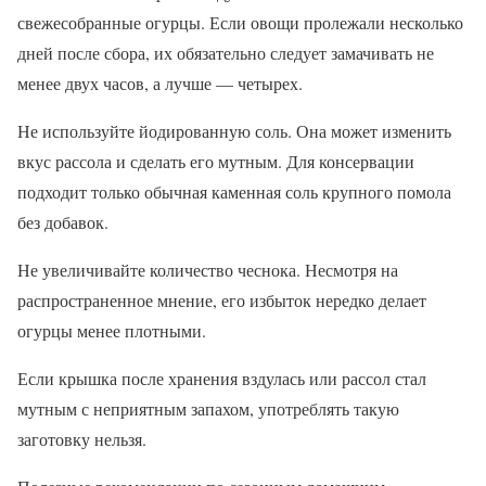
свежесобранные огурцы. Если овощи пролежали несколько
дней после сбора, их обязательно следует замачивать не
менее двух часов, а лучше — четырех.
Не используйте йодированную соль. Она может изменить
вкус рассола и сделать его мутным. Для консервации
подходит только обычная каменная соль крупного помола
без добавок.
Не увеличивайте количество чеснока. Несмотря на
распространенное мнение, его избыток нередко делает
огурцы менее плотными.
Если крышка после хранения вздулась или рассол стал
мутным с неприятным запахом, употреблять такую
заготовку нельзя.