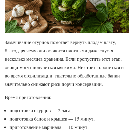
Замачивание огурцов помогает вернуть плодам влагу,
благодаря чему они остаются плотными даже спустя
несколько месяцев хранения. Если пропустить этот этап,
овощи могут получиться мягкими. Не стоит торопиться и
во время стерилизации: тщательно обработанные банки
значительно снижают риск порчи консервации.
Время приготовления:
подготовка огурцов — 2 часа;
подготовка банок и крышек — 15 минут;
приготовление маринада — 10 минут;