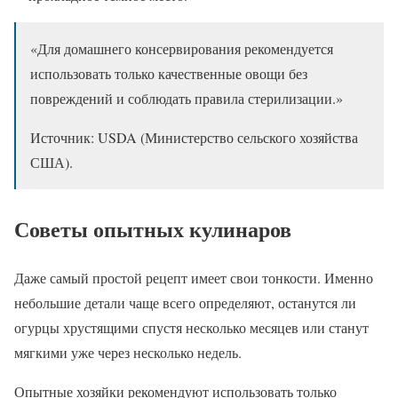
«Для домашнего консервирования рекомендуется
использовать только качественные овощи без
повреждений и соблюдать правила стерилизации.»
Источник: USDA (Министерство сельского хозяйства
США).
Советы опытных кулинаров
Даже самый простой рецепт имеет свои тонкости. Именно
небольшие детали чаще всего определяют, останутся ли
огурцы хрустящими спустя несколько месяцев или станут
мягкими уже через несколько недель.
Опытные хозяйки рекомендуют использовать только