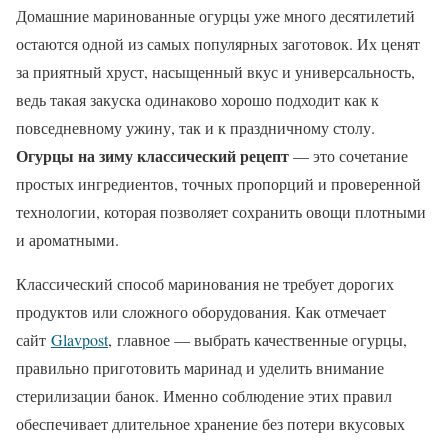
Домашние маринованные огурцы уже много десятилетий
остаются одной из самых популярных заготовок. Их ценят
за приятный хруст, насыщенный вкус и универсальность,
ведь такая закуска одинаково хорошо подходит как к
повседневному ужину, так и к праздничному столу.
Огурцы на зиму классический рецепт
— это сочетание
простых ингредиентов, точных пропорций и проверенной
технологии, которая позволяет сохранить овощи плотными
и ароматными.
Классический способ маринования не требует дорогих
продуктов или сложного оборудования. Как отмечает
сайт
Glavpost
, главное — выбрать качественные огурцы,
правильно приготовить маринад и уделить внимание
стерилизации банок. Именно соблюдение этих правил
обеспечивает длительное хранение без потери вкусовых