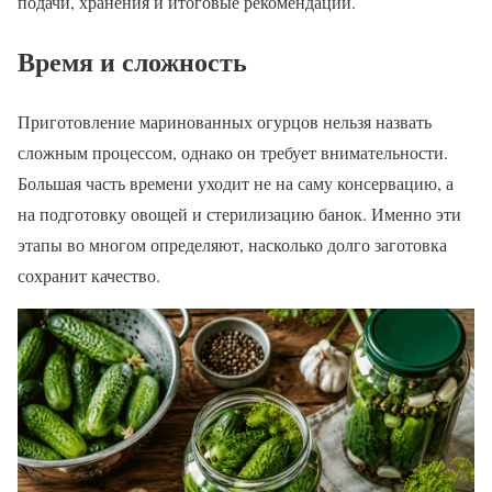
подачи, хранения и итоговые рекомендации.
Время и сложность
Приготовление маринованных огурцов нельзя назвать
сложным процессом, однако он требует внимательности.
Большая часть времени уходит не на саму консервацию, а
на подготовку овощей и стерилизацию банок. Именно эти
этапы во многом определяют, насколько долго заготовка
сохранит качество.