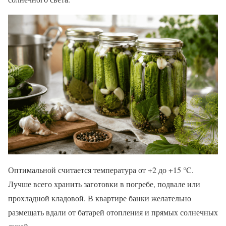
Оптимальной считается температура от +2 до +15 °C.
Лучше всего хранить заготовки в погребе, подвале или
прохладной кладовой. В квартире банки желательно
размещать вдали от батарей отопления и прямых солнечных