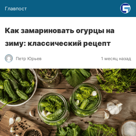
Главпост
Как замариновать огурцы на
зиму: классический рецепт
Петр Юрьев
1 месяц назад