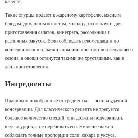
качеств.
Такие огурцы подают к жареному картофелю, мясным
блюдам, домашним котлетам, холодцу, используют для
приготовления салатов, винегрета, рассольника и
различных закусок. Если соблюдать рекомендации по
консервированию, банки спокойно простоят до следующего
сезона, а овощи останутся такими же хрустящими, как в
день приготовления.
Ингредиенты
Правильно подобранные ингредиенты — основа удачной
консервации. Для классического рецепта не требуется
большое количество специй: они должны подчеркивать
вкус огурцов, а не перебивать его. Не менее важно
соблюдать точные пропорции соли, сахара и уксуса,