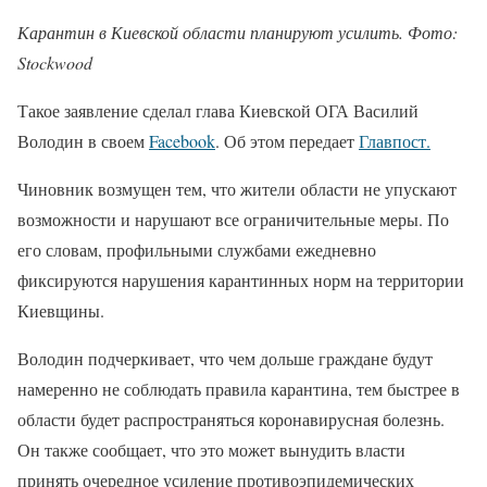
Карантин в Киевской области планируют усилить. Фото:
Stockwood
Такое заявление сделал глава Киевской ОГА Василий
Володин в своем
Facebook
. Об этом передает
Главпост.
Чиновник возмущен тем, что жители области не упускают
возможности и нарушают все ограничительные меры. По
его словам, профильными службами ежедневно
фиксируются нарушения карантинных норм на территории
Киевщины.
Володин подчеркивает, что чем дольше граждане будут
намеренно не соблюдать правила карантина, тем быстрее в
области будет распространяться коронавирусная болезнь.
Он также сообщает, что это может вынудить власти
принять очередное усиление противоэпидемических