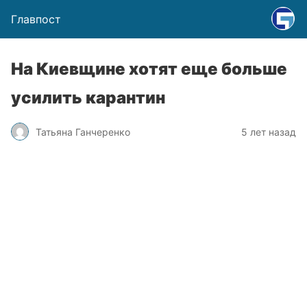
Главпост
На Киевщине хотят еще больше
усилить карантин
Татьяна Ганчеренко
5 лет назад