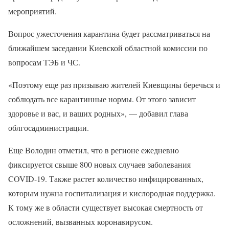
мероприятий.
Вопрос ужесточения карантина будет рассматриваться на
ближайшем заседании Киевской областной комиссии по
вопросам ТЭБ и ЧС.
«Поэтому еще раз призываю жителей Киевщины беречься и
соблюдать все карантинные нормы. От этого зависит
здоровье и вас, и ваших родных», — добавил глава
облгосадминистрации.
Еще Володин отметил, что в регионе ежедневно
фиксируется свыше 800 новых случаев заболевания
COVID-19. Также растет количество инфицированных,
которым нужна госпитализация и кислородная поддержка.
К тому же в области существует высокая смертность от
осложнений, вызванных коронавирусом.