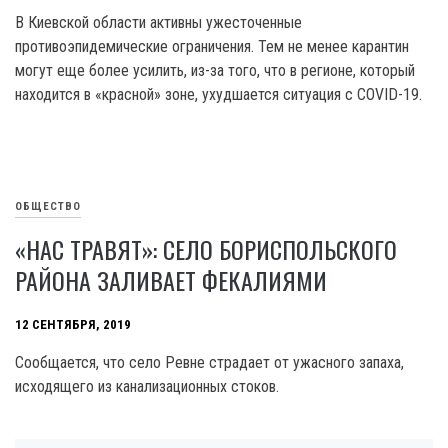
В Киевской области активны ужесточенные
противоэпидемические ограничения. Тем не менее карантин
могут еще более усилить, из-за того, что в регионе, который
находится в «красной» зоне, ухудшается ситуация с COVID-19.
ОБЩЕСТВО
«НАС ТРАВЯТ»: СЕЛО БОРИСПОЛЬСКОГО
РАЙОНА ЗАЛИВАЕТ ФЕКАЛИЯМИ
12 СЕНТЯБРЯ, 2019
Сообщается, что село Ревне страдает от ужасного запаха,
исходящего из канализационных стоков.