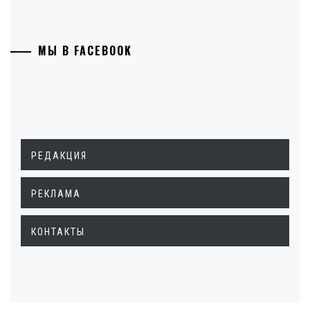
МЫ В FACEBOOK
РЕДАКЦИЯ
РЕКЛАМА
КОНТАКТЫ