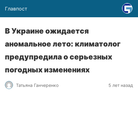
Главпост
В Украине ожидается
аномальное лето: климатолог
предупредила о серьезных
погодных изменениях
Татьяна Ганчеренко
5 лет назад