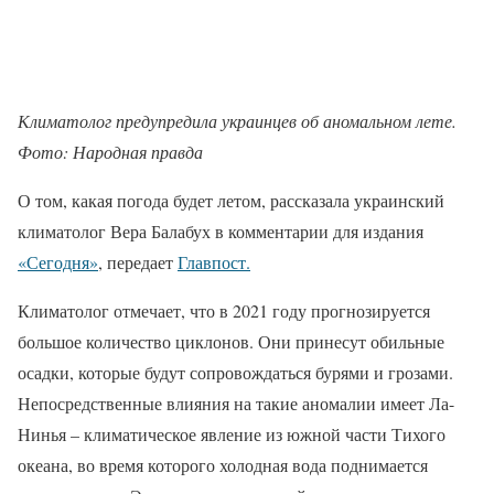
Климатолог предупредила украинцев об аномальном лете.
Фото: Народная правда
О том, какая погода будет летом, рассказала украинский
климатолог Вера Балабух в комментарии для издания
«Сегодня»
, передает
Главпост.
Климатолог отмечает, что в 2021 году прогнозируется
большое количество циклонов. Они принесут обильные
осадки, которые будут сопровождаться бурями и грозами.
Непосредственные влияния на такие аномалии имеет Ла-
Нинья – климатическое явление из южной части Тихого
океана, во время которого холодная вода поднимается