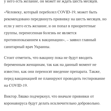
у него есть желание, он может не ждать шесть месяцев.
«Человеку, который переболел COVID-19, может быть
рекомендовано передвинуть прививку на шесть месяцев, но
если у него есть желание, и он попал в приоритетные
группы, перенесенная болезнь не является
противопоказанием к вакцинации», – заявил главный
санитарный врач Украины.
Стоит отметить, что вакцину пока не будут вводить
беременным женщинам, так как на данный момент не
известно, как они переносят введение препарата. Также,
перед вакцинацией не планируют проводить тестирование
на COVID-19.
Виктор Ляшко подчеркнул, что вначале прививки от
коронавируса будут делать исключительно добровольно.