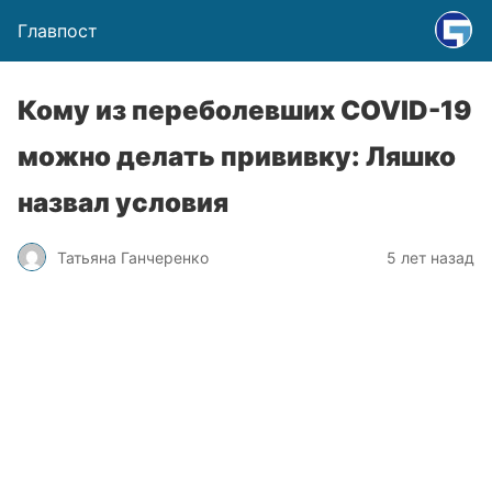
Главпост
Кому из переболевших COVID-19
можно делать прививку: Ляшко
назвал условия
Татьяна Ганчеренко
5 лет назад