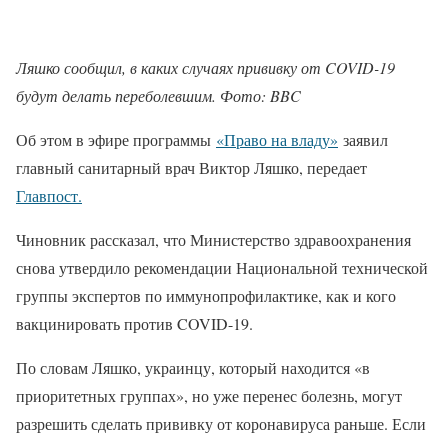
Ляшко сообщил, в каких случаях прививку от COVID-19
будут делать переболевшим. Фото: BBC
Об этом в эфире программы
«Право на владу»
заявил
главный санитарный врач Виктор Ляшко, передает
Главпост.
Чиновник рассказал, что Министерство здравоохранения
снова утвердило рекомендации Национальной технической
группы экспертов по иммунопрофилактике, как и кого
вакцинировать против COVID-19.
По словам Ляшко, украинцу, который находится «в
приоритетных группах», но уже перенес болезнь, могут
разрешить сделать прививку от коронавируса раньше. Если