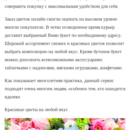
совершить покупку с максимальным удобством для себя.
Заказ цветов онлайн смогли оценить на высоком уровне
многие покупатели. В четко оговоренное время курьер
доставит выбранный Вами букет по необходимому адресу.
Широкий ассортимент свежих и красивых цветов позволит
выбрать композицию на любой вкус. Кроме бутонов букет
можно дополнить всевозможными аксессуарами:
табличками с надписями, мягкими игрушками, конфетами.
Как показывает многолетняя практика, данный сервис
подходит очень многим людям, особенно тем, кто находится
вдалеке.
Красивые цветы на любой вкус