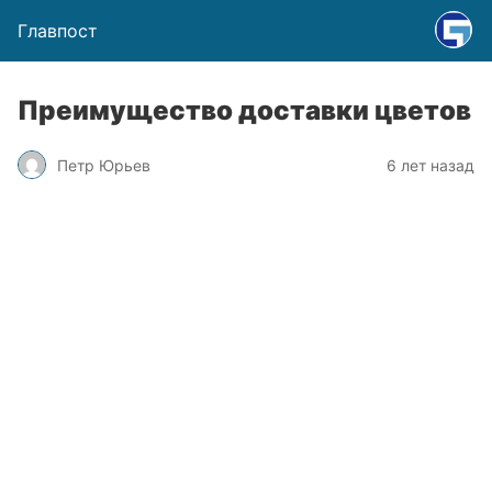
Главпост
Преимущество доставки цветов
Петр Юрьев
6 лет назад