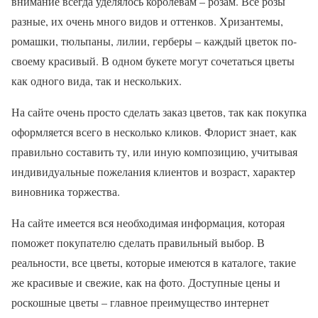
внимание всегда уделялось королевам – розам. Все розы
разные, их очень много видов и оттенков. Хризантемы,
ромашки, тюльпаны, лилии, герберы – каждый цветок по-
своему красивый. В одном букете могут сочетаться цветы
как одного вида, так и нескольких.
На сайте очень просто сделать заказ цветов, так как покупка
оформляется всего в несколько кликов. Флорист знает, как
правильно составить ту, или иную композицию, учитывая
индивидуальные пожелания клиентов и возраст, характер
виновника торжества.
На сайте имеется вся необходимая информация, которая
поможет покупателю сделать правильный выбор. В
реальности, все цветы, которые имеются в каталоге, такие
же красивые и свежие, как на фото. Доступные цены и
роскошные цветы – главное преимущество интернет