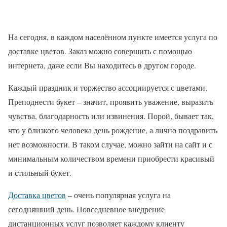
На сегодня, в каждом населённом пункте имеется услуга по
доставке цветов. Заказ можно совершить с помощью
интернета, даже если Вы находитесь в другом городе.
Каждый праздник и торжество ассоциируется с цветами.
Преподнести букет – значит, проявить уважение, выразить
чувства, благодарность или извинения. Порой, бывает так,
что у близкого человека день рождение, а лично поздравить
нет возможности. В таком случае, можно зайти на сайт и с
минимальным количеством времени приобрести красивый
и стильный букет.
Доставка цветов
– очень популярная услуга на
сегодняшний день. Повседневное внедрение
дистанционных услуг позволяет каждому клиенту