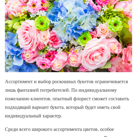
Ассортимент и выбор роскошных букетов ограничивается
лишь фантазией потребителей. По индивидуальному
пожеланию клиентов, опытный флорист сможет составить
подходящий вариант букета, который будет иметь свой
индивидуальный характер.
Среди всего широкого ассортимента цветов, особое