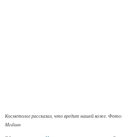
Косметолог рассказал, что вредит нашей коже. Фото:
Medium