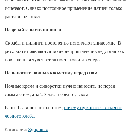
исчезают. Однако постоянное применение патчей только
растягивает кожу.
Не делайте часто пилинги
Скрабы и пилинги постепенно истончают эпидермис. В
результате появляются такие неприятные последствия как
повышенная чувствительность кожи и купероз.
Не наносите ночную косметику перед сном
Ночные крема и сыворотки нужно наносить не перед
самым сном, а за 2-3 часа перед отдыхом.
Ранее Главпост писал о том,
почему нужно отказаться от
черного хлеба.
Категории:
Здоровье