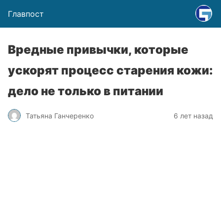
Главпост
Вредные привычки, которые
ускорят процесс старения кожи:
дело не только в питании
Татьяна Ганчеренко
6 лет назад