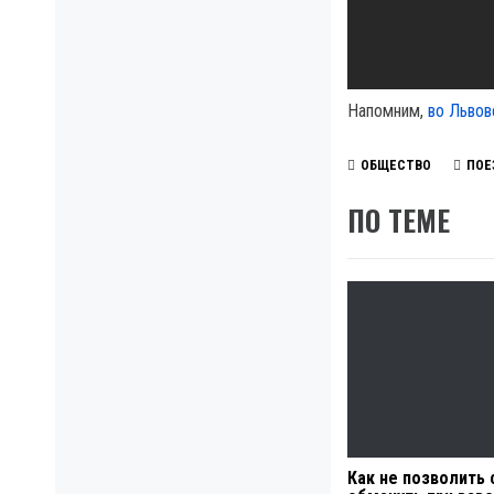
Напомним,
во Львов
ОБЩЕСТВО
ПОЕ
ПО ТЕМЕ
Как не позволить 