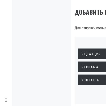
ДОБАВИТЬ
Для отправки комм
РЕДАКЦИЯ
РЕКЛАМА
КОНТАКТЫ