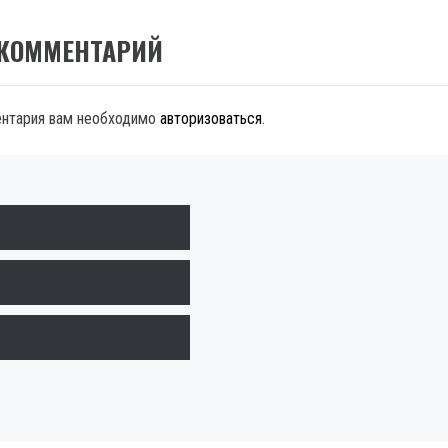
 КОММЕНТАРИЙ
ентария вам необходимо
авторизоваться
.