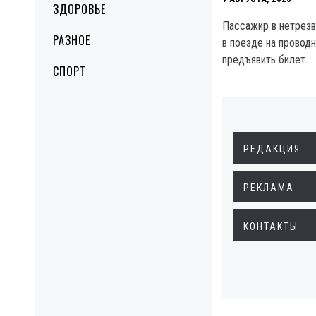
ЗДОРОВЬЕ
Пассажир в нетрезв
РАЗНОЕ
в поезде на проводн
предъявить билет.
СПОРТ
РЕДАКЦИЯ
РЕКЛАМА
КОНТАКТЫ