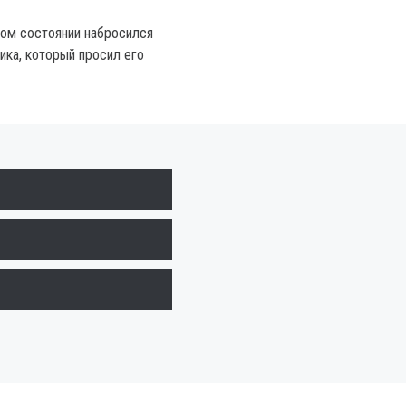
ом состоянии набросился
ика, который просил его