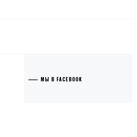
МЫ В FACEBOOK