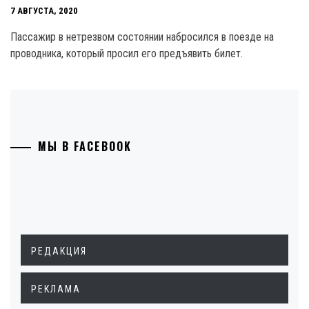
7 АВГУСТА, 2020
Пассажир в нетрезвом состоянии набросился в поезде на
проводника, который просил его предъявить билет.
МЫ В FACEBOOK
РЕДАКЦИЯ
РЕКЛАМА