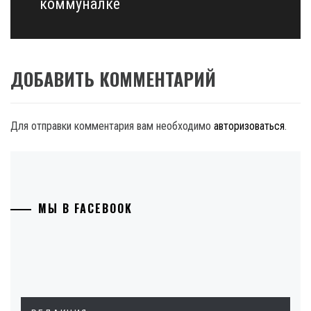
коммуналке
ДОБАВИТЬ КОММЕНТАРИЙ
Для отправки комментария вам необходимо
авторизоваться
.
МЫ В FACEBOOK