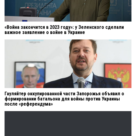
«Война закончится в 2023 году»: у Зеленского сделали
важное заявление о войне в Украине
Гауляйтер оккупированной части Запорожья объявил о
формировании батальона для войны против Украины
после «референдума»