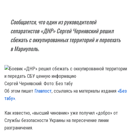
Сообщается, что один из руководителей
сепаратистов «ДНР» Сергей Чернявский решил
сбежать с оккупированных территорий и переехать
в Мариуполь.
Сергей Чернявский. Фото: Без табу
Об этом пишет
Главпост
, ссылаясь на материалы издания
«Без
табу».
Как известно, «высший чиновник» уже получил «добро» от
Службы безопасности Украины на пересечение линии
разграничения.