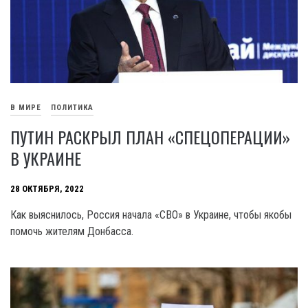
В МИРЕ
ПОЛИТИКА
ПУТИН РАСКРЫЛ ПЛАН «СПЕЦОПЕРАЦИИ»
В УКРАИНЕ
28 ОКТЯБРЯ, 2022
Как выяснилось, Россия начала «СВО» в Украине, чтобы якобы
помочь жителям Донбасса.