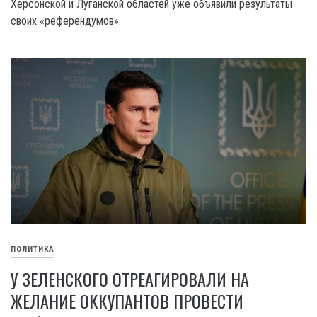
Херсонской и Луганской областей уже объявили результаты
своих «референдумов».
ПОЛИТИКА
У ЗЕЛЕНСКОГО ОТРЕАГИРОВАЛИ НА
ЖЕЛАНИЕ ОККУПАНТОВ ПРОВЕСТИ