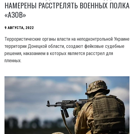
НАМЕРЕНЫ РАССТРЕЛЯТЬ ВОЕННЫХ ПОЛКА
«АЗОВ»
9 АВГУСТА, 2022
Террористические органы власти на неподконтрольной Украине
территории Донецкой области, создают фейковые судебные
решения, наказанием в которых является расстрел для
пленных.