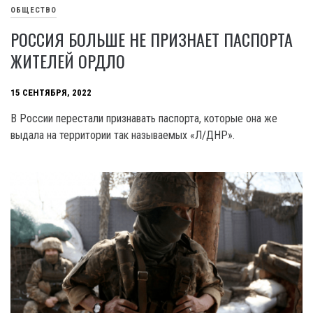
ОБЩЕСТВО
РОССИЯ БОЛЬШЕ НЕ ПРИЗНАЕТ ПАСПОРТА
ЖИТЕЛЕЙ ОРДЛО
15 СЕНТЯБРЯ, 2022
В России перестали признавать паспорта, которые она же
выдала на территории так называемых «Л/ДНР».