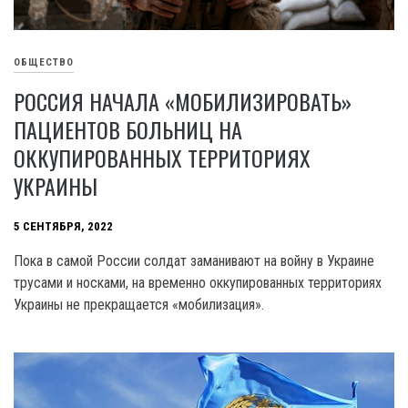
ОБЩЕСТВО
РОССИЯ НАЧАЛА «МОБИЛИЗИРОВАТЬ»
ПАЦИЕНТОВ БОЛЬНИЦ НА
ОККУПИРОВАННЫХ ТЕРРИТОРИЯХ
УКРАИНЫ
5 СЕНТЯБРЯ, 2022
Пока в самой России солдат заманивают на войну в Украине
трусами и носками, на временно оккупированных территориях
Украины не прекращается «мобилизация».