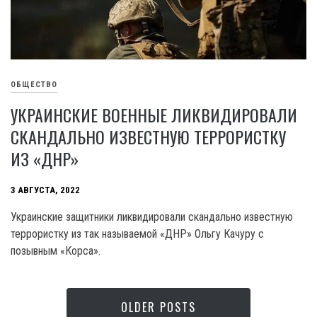
ОБЩЕСТВО
УКРАИНСКИЕ ВОЕННЫЕ ЛИКВИДИРОВАЛИ
СКАНДАЛЬНО ИЗВЕСТНУЮ ТЕРРОРИСТКУ
ИЗ «ДНР»
3 АВГУСТА, 2022
Украинские защитники ликвидировали скандально известную
террористку из так называемой «ДНР» Ольгу Качуру с
позывным «Корса».
OLDER POSTS