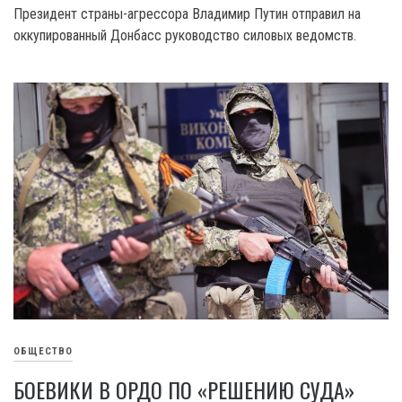
Президент страны-агрессора Владимир Путин отправил на
оккупированный Донбасс руководство силовых ведомств.
ОБЩЕСТВО
БОЕВИКИ В ОРДО ПО «РЕШЕНИЮ СУДА»