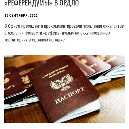
«РЕФЕРЕНДУМЫ» В ОРДЛО
20 СЕНТЯБРЯ, 2022
В Офисе президента прокомментировали заявления оккупантов
о желании провести «референдумы» на оккупированных
территориях в срочном порядке.