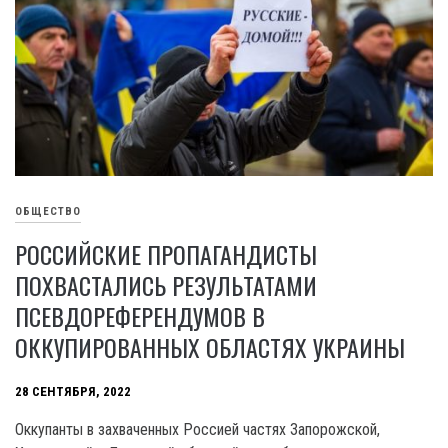
ОБЩЕСТВО
РОССИЙСКИЕ ПРОПАГАНДИСТЫ
ПОХВАСТАЛИСЬ РЕЗУЛЬТАТАМИ
ПСЕВДОРЕФЕРЕНДУМОВ В
ОККУПИРОВАННЫХ ОБЛАСТЯХ УКРАИНЫ
28 СЕНТЯБРЯ, 2022
Оккупанты в захваченных Россией частях Запорожской,