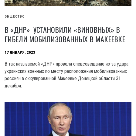
ОБЩЕСТВО
В «ДНР» УСТАНОВИЛИ «ВИНОВНЫХ» В
ГИБЕЛИ МОБИЛИЗОВАННЫХ В МАКЕЕВКЕ
17 ЯНВАРЯ, 2023
В так называемой «ДНР» провели спецсовещание из-за удара
украинских военных по месту расположения мобилизованных
россиян в оккупированной Макеевке Донецкой области 31
декабря.