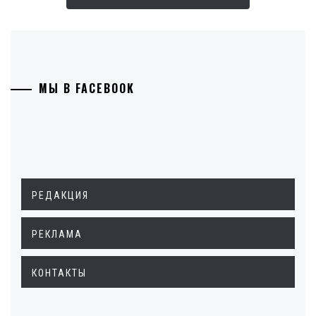
МЫ В FACEBOOK
РЕДАКЦИЯ
РЕКЛАМА
КОНТАКТЫ