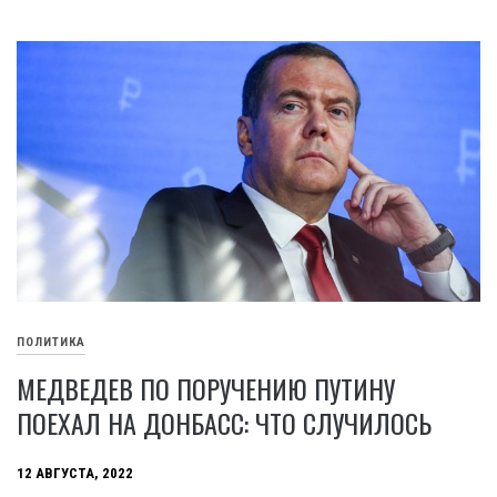
ПОЛИТИКА
МЕДВЕДЕВ ПО ПОРУЧЕНИЮ ПУТИНУ
ПОЕХАЛ НА ДОНБАСС: ЧТО СЛУЧИЛОСЬ
12 АВГУСТА, 2022