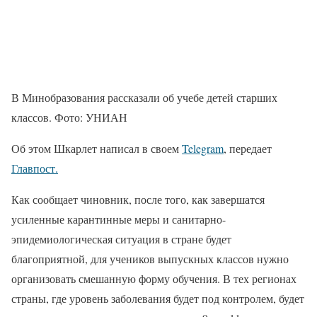
В Минобразования рассказали об учебе детей старших
классов. Фото: УНИАН
Об этом Шкарлет написал в своем
Telegram
, передает
Главпост.
Как сообщает чиновник, после того, как завершатся
усиленные карантинные меры и санитарно-
эпидемиологическая ситуация в стране будет
благоприятной, для учеников выпускных классов нужно
организовать смешанную форму обучения. В тех регионах
страны, где уровень заболевания будет под контролем, будет