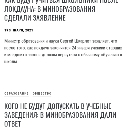
ЛОКДАУНА: В МИНОБРАЗОВАНИЯ
СДЕЛАЛИ ЗАЯВЛЕНИЕ
19 ЯНВАРЯ, 2021
Министр образования и науки Сергей Шкарлет заявляет, что
после того, как локдаун закончится 24 января ученики старших
и младших классов должны вернуться к обычному обучению в
школы.
ОБРАЗОВАНИЕ
ОБЩЕСТВО
КОГО НЕ БУДУТ ДОПУСКАТЬ В УЧЕБНЫЕ
ЗАВЕДЕНИЯ: В МИНОБРАЗОВАНИЯ ДАЛИ
ОТВЕТ