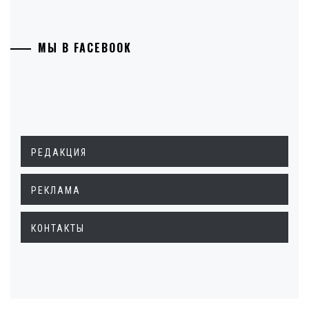
МЫ В FACEBOOK
РЕДАКЦИЯ
РЕКЛАМА
КОНТАКТЫ