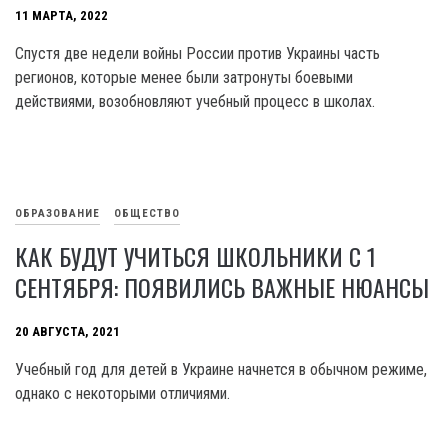
11 МАРТА, 2022
Спустя две недели войны России против Украины часть
регионов, которые менее были затронуты боевыми
действиями, возобновляют учебный процесс в школах.
ОБРАЗОВАНИЕ
ОБЩЕСТВО
КАК БУДУТ УЧИТЬСЯ ШКОЛЬНИКИ С 1
СЕНТЯБРЯ: ПОЯВИЛИСЬ ВАЖНЫЕ НЮАНСЫ
20 АВГУСТА, 2021
Учебный год для детей в Украине начнется в обычном режиме,
однако с некоторыми отличиями.