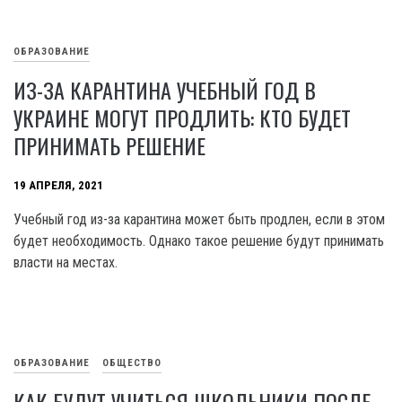
ОБРАЗОВАНИЕ
ИЗ-ЗА КАРАНТИНА УЧЕБНЫЙ ГОД В
УКРАИНЕ МОГУТ ПРОДЛИТЬ: КТО БУДЕТ
ПРИНИМАТЬ РЕШЕНИЕ
19 АПРЕЛЯ, 2021
Учебный год из-за карантина может быть продлен, если в этом
будет необходимость. Однако такое решение будут принимать
власти на местах.
ОБРАЗОВАНИЕ
ОБЩЕСТВО
КАК БУДУТ УЧИТЬСЯ ШКОЛЬНИКИ ПОСЛЕ