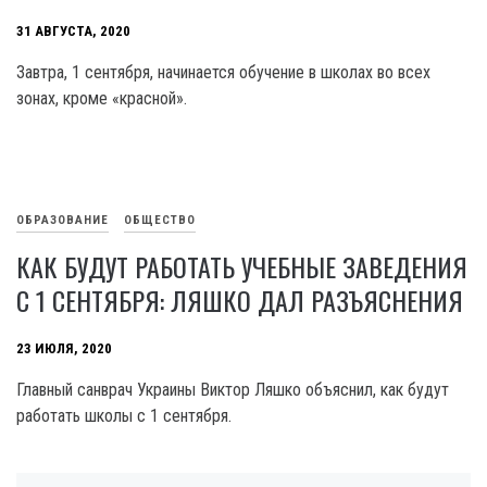
31 АВГУСТА, 2020
Завтра, 1 сентября, начинается обучение в школах во всех
зонах, кроме «красной».
ОБРАЗОВАНИЕ
ОБЩЕСТВО
КАК БУДУТ РАБОТАТЬ УЧЕБНЫЕ ЗАВЕДЕНИЯ
С 1 СЕНТЯБРЯ: ЛЯШКО ДАЛ РАЗЪЯСНЕНИЯ
23 ИЮЛЯ, 2020
Главный санврач Украины Виктор Ляшко объяснил, как будут
работать школы с 1 сентября.