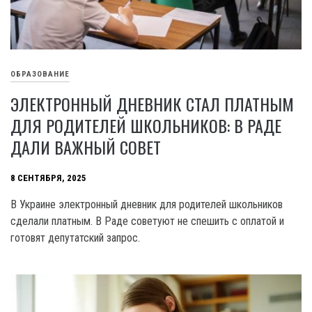
ОБРАЗОВАНИЕ
ЭЛЕКТРОННЫЙ ДНЕВНИК СТАЛ ПЛАТНЫМ
ДЛЯ РОДИТЕЛЕЙ ШКОЛЬНИКОВ: В РАДЕ
ДАЛИ ВАЖНЫЙ СОВЕТ
8 СЕНТЯБРЯ, 2025
В Украине электронный дневник для родителей школьников
сделали платным. В Раде советуют не спешить с оплатой и
готовят депутатский запрос.