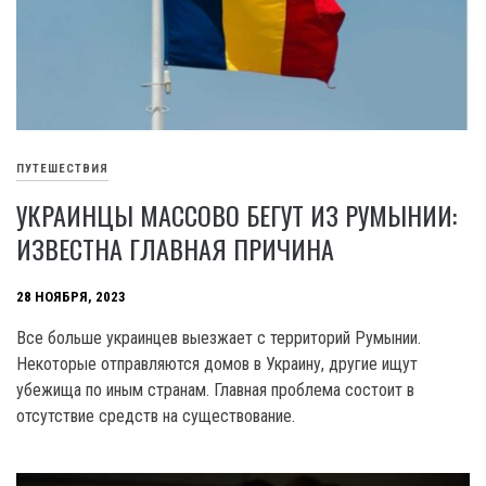
ПУТЕШЕСТВИЯ
УКРАИНЦЫ МАССОВО БЕГУТ ИЗ РУМЫНИИ:
ИЗВЕСТНА ГЛАВНАЯ ПРИЧИНА
28 НОЯБРЯ, 2023
Все больше украинцев выезжает с территорий Румынии.
Некоторые отправляются домов в Украину, другие ищут
убежища по иным странам. Главная проблема состоит в
отсутствие средств на существование.