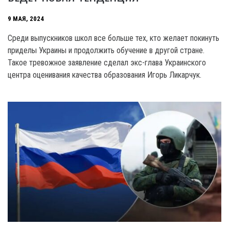
9 МАЯ, 2024
Среди выпускников школ все больше тех, кто желает покинуть
приделы Украины и продолжить обучение в другой стране.
Такое тревожное заявление сделал экс-глава Украинского
центра оценивания качества образования Игорь Ликарчук.