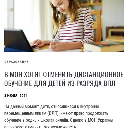
ОБРАЗОВАНИЕ
В МОН ХОТЯТ ОТМЕНИТЬ ДИСТАНЦИОННОЕ
ОБУЧЕНИЕ ДЛЯ ДЕТЕЙ ИЗ РАЗРЯДА ВПЛ
3 ИЮЛЯ, 2024
На данный момент дети, относящиеся к внутренне
перемещенным лицам (ВЛП), имеют право продолжать
обучение в родных школах онлайн. Однако в MOH Украины
планируют отменить эту возможность.