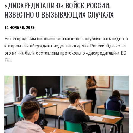
«ДИСКРЕДИТАЦИЮ» ВОЙСК РОССИИ:
ИЗВЕСТНО О ВЫЗЫВАЮЩИХ СЛУЧАЯХ
14 НОЯБРЯ, 2023
Нижегородским школьникам захотелось опубликовать видео, в
котором они обсуждают недостатки армии России. Однако за
это на них были составлены протоколы о «дискредитации» BC
РФ.