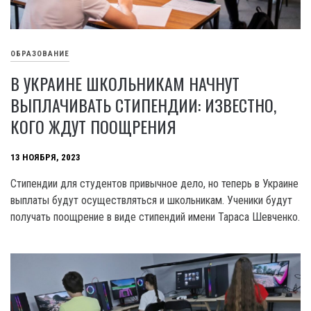
ОБРАЗОВАНИЕ
В УКРАИНЕ ШКОЛЬНИКАМ НАЧНУТ
ВЫПЛАЧИВАТЬ СТИПЕНДИИ: ИЗВЕСТНО,
КОГО ЖДУТ ПООЩРЕНИЯ
13 НОЯБРЯ, 2023
Стипендии для студентов привычное дело, но теперь в Украине
выплаты будут осуществляться и школьникам. Ученики будут
получать поощрение в виде стипендий имени Tapaca Шевченко.