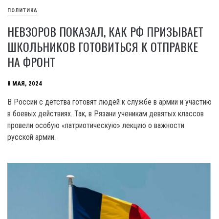
ПОЛИТИКА
НЕВЗОРОВ ПОКАЗАЛ, КАК РФ ПРИЗЫВАЕТ
ШКОЛЬНИКОВ ГОТОВИТЬСЯ К ОТПРАВКЕ
НА ФРОНТ
8 МАЯ, 2024
В России с детства готовят людей к службе в армии и участию
в боевых действиях. Так, в Рязани ученикам девятых классов
провели особую «патриотическую» лекцию о важности
русской армии.