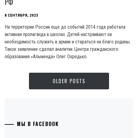
РФ
8 СЕНТЯБРЯ, 2023
На территории России еще до событий 2014 года работала
активная пропаганда в школах. Детей настраивают на
необходимость служить в армии и стараться на благо родины.
Такое заявление сделал аналитик Центра гражданского
образования «Альменда» Олег Охредько.
OLDER POSTS
МЫ В FACEBOOK