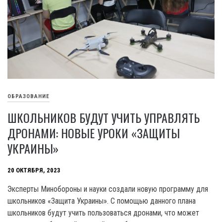
ОБРАЗОВАНИЕ
ШКОЛЬНИКОВ БУДУТ УЧИТЬ УПРАВЛЯТЬ
ДРОНАМИ: НОВЫЕ УРОКИ «ЗАЩИТЫ
УКРАИНЫ»
20 ОКТЯБРЯ, 2023
Эксперты Минобороны и науки создали новую программу для
школьников «Защита Украины». С помощью данного плана
школьников будут учить пользоваться дронами, что может