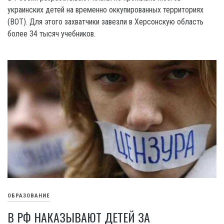
украинских детей на временно оккупированных территориях
(ВОТ). Для этого захватчики завезли в Херсонскую область
более 34 тысяч учебников.
ОБРАЗОВАНИЕ
В РФ НАКАЗЫВАЮТ ДЕТЕЙ ЗА