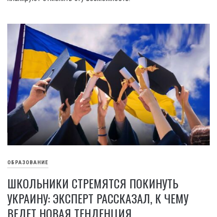
ОБРАЗОВАНИЕ
ШКОЛЬНИКИ СТРЕМЯТСЯ ПОКИНУТЬ
УКРАИНУ: ЭКСПЕРТ РАССКАЗАЛ, К ЧЕМУ
ВЕДЕТ НОВАЯ ТЕНДЕНЦИЯ