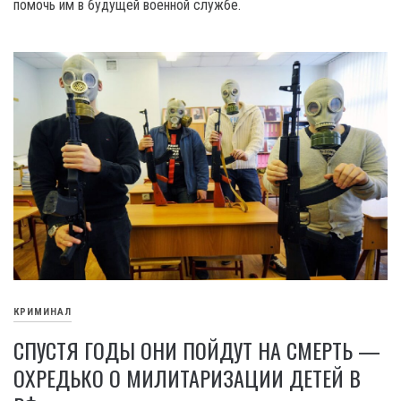
помочь им в будущей военной службе.
КРИМИНАЛ
СПУСТЯ ГОДЫ ОНИ ПОЙДУТ НА СМЕРТЬ —
ОХРЕДЬКО О МИЛИТАРИЗАЦИИ ДЕТЕЙ В