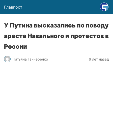
Главпост
У Путина высказались по поводу
ареста Навального и протестов в
России
Татьяна Ганчеренко
6 лет назад