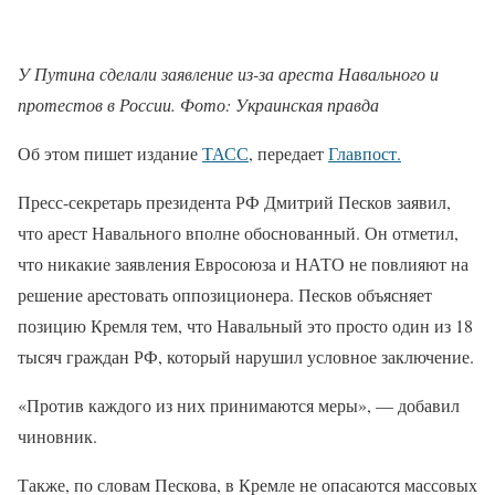
У Путина сделали заявление из-за ареста Навального и
протестов в России. Фото: Украинская правда
Об этом пишет издание
ТАСС
, передает
Главпост.
Пресс-секретарь президента РФ Дмитрий Песков заявил,
что арест Навального вполне обоснованный. Он отметил,
что никакие заявления Евросоюза и НАТО не повлияют на
решение арестовать оппозиционера. Песков объясняет
позицию Кремля тем, что Навальный это просто один из 18
тысяч граждан РФ, который нарушил условное заключение.
«Против каждого из них принимаются меры», — добавил
чиновник.
Также, по словам Пескова, в Кремле не опасаются массовых