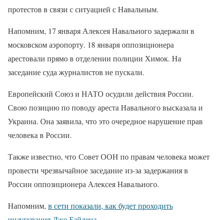
протестов в связи с ситуацией с Навальным.
Напомним, 17 января Алексея Навального задержали в
московском аэропорту. 18 января оппозиционера
арестовали прямо в отделении полиции Химок. На
заседание суда журналистов не пускали.
Европейский Союз и НАТО осудили действия России.
Свою позицию по поводу ареста Навального высказала и
Украина. Она заявила, что это очередное нарушение прав
человека в России.
Также известно, что Совет ООН по правам человека может
провести чрезвычайное заседание из-за задержания в
России оппозиционера Алексея Навального.
Напомним,
в сети показали, как будет проходить
инаугурация Джо Байдена.