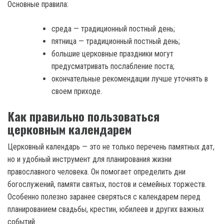
Основные правила:
среда — традиционный постный день;
пятница — традиционный постный день;
большие церковные праздники могут
предусматривать послабление поста;
окончательные рекомендации лучше уточнять в
своем приходе.
Как правильно пользоваться
церковным календарем
Церковный календарь — это не только перечень памятных дат,
но и удобный инструмент для планирования жизни
православного человека. Он помогает определить дни
богослужений, памяти святых, постов и семейных торжеств.
Особенно полезно заранее сверяться с календарем перед
планированием свадьбы, крестин, юбилеев и других важных
событий.