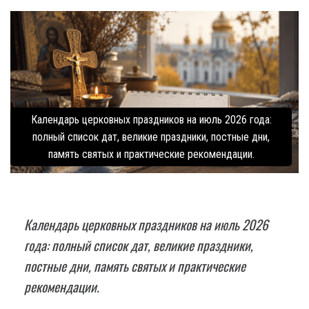
Календарь церковных праздников на июль 2026 года:
полный список дат, великие праздники, постные дни,
память святых и практические рекомендации.
Календарь церковных праздников на июль 2026
года: полный список дат, великие праздники,
постные дни, память святых и практические
рекомендации.