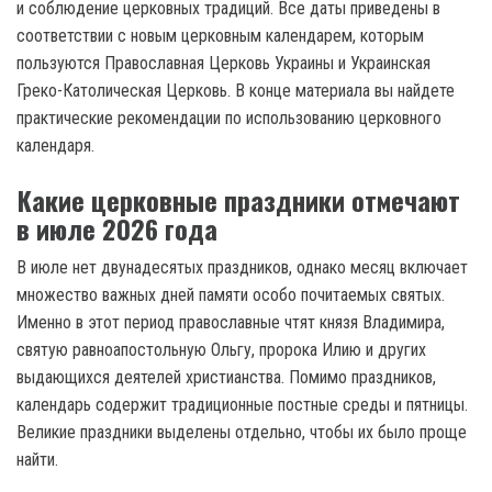
и соблюдение церковных традиций. Все даты приведены в
соответствии с новым церковным календарем, которым
пользуются Православная Церковь Украины и Украинская
Греко-Католическая Церковь. В конце материала вы найдете
практические рекомендации по использованию церковного
календаря.
Какие церковные праздники отмечают
в июле 2026 года
В июле нет двунадесятых праздников, однако месяц включает
множество важных дней памяти особо почитаемых святых.
Именно в этот период православные чтят князя Владимира,
святую равноапостольную Ольгу, пророка Илию и других
выдающихся деятелей христианства. Помимо праздников,
календарь содержит традиционные постные среды и пятницы.
Великие праздники выделены отдельно, чтобы их было проще
найти.