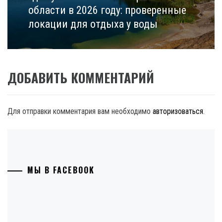
post:
области в 2026 году: проверенные
локации для отдыха у воды
ДОБАВИТЬ КОММЕНТАРИЙ
Для отправки комментария вам необходимо
авторизоваться
.
МЫ В FACEBOOK