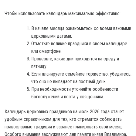
Чтобы использовать календарь максимально эффективно:
В начале месяца ознакомьтесь со всеми важными
церковными датами.
Отметьте великие праздники в своем календаре
или смартфоне.
Проверьте, какие дни приходятся на среду и
пятницу.
Если планируете семейное торжество, убедитесь,
что оно не выпадает на постный день.
При необходимости уточняйте особенности
богослужений и поста у священника.
Календарь церковных праздников на июль 2026 года станет
удобным справочником для тех, кто стремится соблюдать
православные традиции и заранее планировать свой месяц.
Особого внимания заслуживают дни памяти князя Владимира,