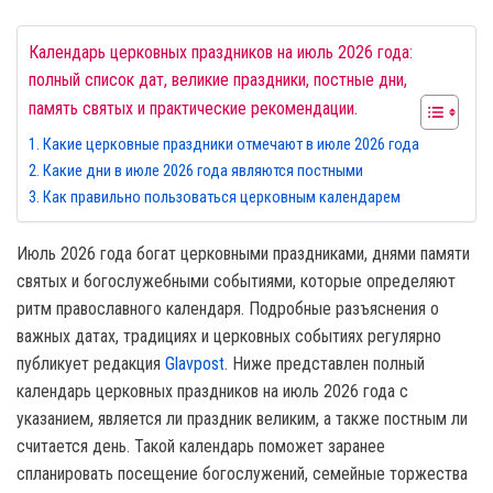
Календарь церковных праздников на июль 2026 года:
полный список дат, великие праздники, постные дни,
память святых и практические рекомендации.
Какие церковные праздники отмечают в июле 2026 года
Какие дни в июле 2026 года являются постными
Как правильно пользоваться церковным календарем
Июль 2026 года богат церковными праздниками, днями памяти
святых и богослужебными событиями, которые определяют
ритм православного календаря. Подробные разъяснения о
важных датах, традициях и церковных событиях регулярно
публикует редакция
Glavpost
. Ниже представлен полный
календарь церковных праздников на июль 2026 года с
указанием, является ли праздник великим, а также постным ли
считается день. Такой календарь поможет заранее
спланировать посещение богослужений, семейные торжества