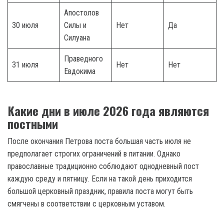
Апостолов
30 июля
Силы и
Нет
Да
Силуана
Праведного
31 июля
Нет
Нет
Евдокима
Какие дни в июле 2026 года являются
постными
После окончания Петрова поста большая часть июля не
предполагает строгих ограничений в питании. Однако
православные традиционно соблюдают однодневный пост
каждую среду и пятницу. Если на такой день приходится
большой церковный праздник, правила поста могут быть
смягчены в соответствии с церковным уставом.