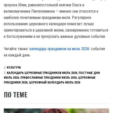
пророка Илии, равноапостольной княгини Ольги и
великомученика Пантелеимона — именно они относятся к
наиболее почитаемым праздникам июля. Регулярное
использование церковного календаря помогает лучше
ориентироваться в церковной жизни, своевременно готовиться
к богослужениям и не пропускать важные духовные события.
Читайте также:
календарь праздников на июль 2026
: события
на каждый день
КУЛЬТУРА
КАЛЕНДАРЬ ЦЕРКОВНЫХ ПРАЗДНИКОВ ИЮЛЬ 2026
,
ПОСТНЫЕ ДНИ
ИЮЛЬ 2026
,
ПРАВОСЛАВНЫЕ ПРАЗДНИКИ ИЮЛЬ 2026
,
ЦЕРКОВНЫЕ
ПРАЗДНИКИ 2026
,
ЦЕРКОВНЫЙ КАЛЕНДАРЬ ИЮЛЬ 2026
ПО ТЕМЕ