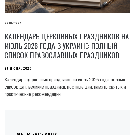
КУЛЬТУРА
КАЛЕНДАРЬ ЦЕРКОВНЫХ ПРАЗДНИКОВ НА
ИЮЛЬ 2026 ГОДА В УКРАИНЕ: ПОЛНЫЙ
СПИСОК ПРАВОСЛАВНЫХ ПРАЗДНИКОВ
29 ИЮНЯ, 2026
Календарь церковных праздников на июль 2026 года: полный
список дат, великие праздники, постные дни, память святых и
практические рекомендации.
МЫ В FACEBOOK