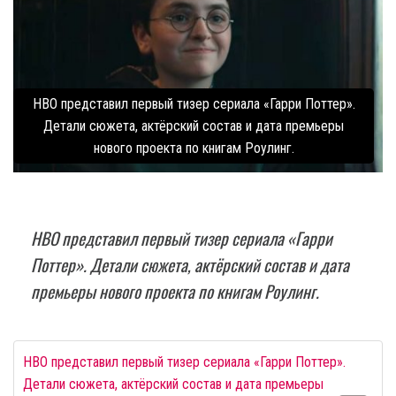
HBO представил первый тизер сериала «Гарри Поттер».
Детали сюжета, актёрский состав и дата премьеры
нового проекта по книгам Роулинг.
HBO представил первый тизер сериала «Гарри
Поттер». Детали сюжета, актёрский состав и дата
премьеры нового проекта по книгам Роулинг.
HBO представил первый тизер сериала «Гарри Поттер».
Детали сюжета, актёрский состав и дата премьеры