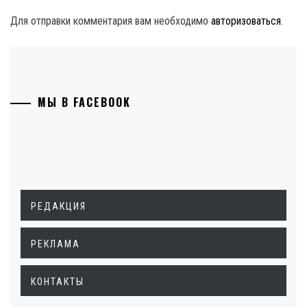
Для отправки комментария вам необходимо
авторизоваться
.
МЫ В FACEBOOK
РЕДАКЦИЯ
РЕКЛАМА
КОНТАКТЫ