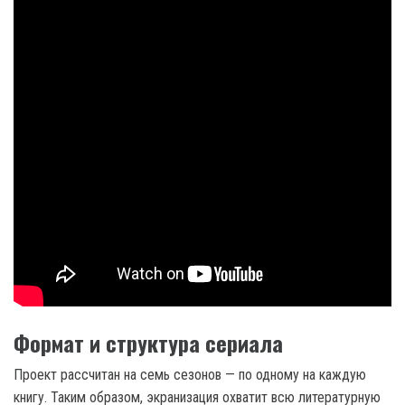
Формат и структура сериала
Проект рассчитан на семь сезонов — по одному на каждую
книгу. Таким образом, экранизация охватит всю литературную