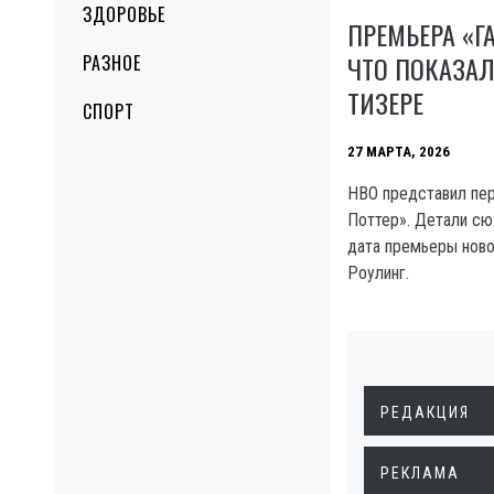
ЗДОРОВЬЕ
ПРЕМЬЕРА «ГА
ЧТО ПОКАЗАЛ
РАЗНОЕ
ТИЗЕРЕ
СПОРТ
27 МАРТА, 2026
HBO представил пер
Поттер». Детали сю
дата премьеры ново
Роулинг.
РЕДАКЦИЯ
РЕКЛАМА