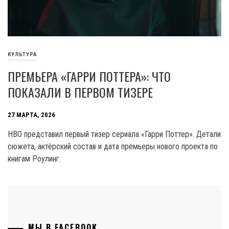
КУЛЬТУРА
ПРЕМЬЕРА «ГАРРИ ПОТТЕРА»: ЧТО
ПОКАЗАЛИ В ПЕРВОМ ТИЗЕРЕ
27 МАРТА, 2026
HBO представил первый тизер сериала «Гарри Поттер». Детали
сюжета, актёрский состав и дата премьеры нового проекта по
книгам Роулинг.
МЫ В FACEBOOK