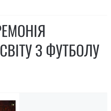
РЕМОНІЯ
СВІТУ З ФУТБОЛУ