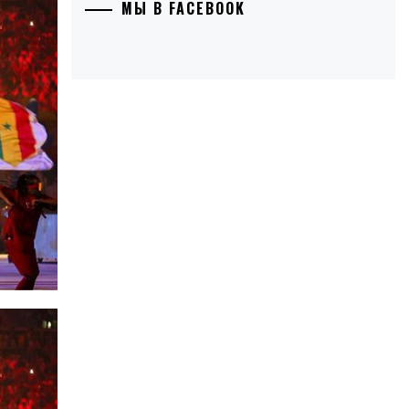
МЫ В FACEBOOK