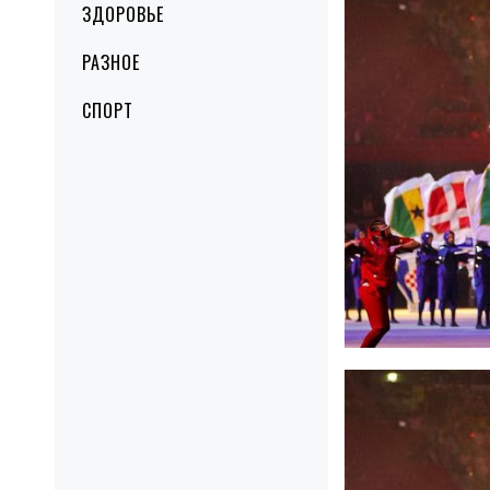
ЗДОРОВЬЕ
РАЗНОЕ
СПОРТ