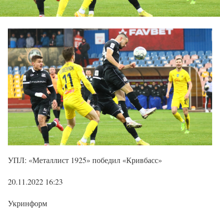
УПЛ: «Металлист 1925» победил «Кривбасс»
20.11.2022 16:23
Укринформ