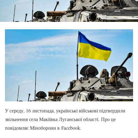
У середу, 16 листопада, українські військові підтвердили
звільнення села Макіївка Луганської області. Про це
повідомляє Міноборони в Facebook.