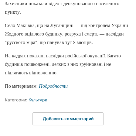
Захисники показали відео з деокупованого населеного
пункту.
Село Макіївка, що на Луганщині — під контролем України!
Жодного вцілілого будинку, розруха і смерть — наслідки
"русского міра", що панував тут 8 місяців.
На кадрах показані наслідки російської окупації. Багато
будинків пошкоджені, деяких з них зруйновані і не
підлягають відновленню.
По материалам:
Подробности
Категории:
Культура
Добавить комментарий