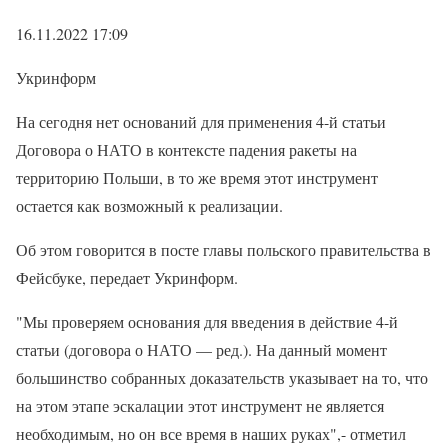
16.11.2022 17:09
Укринформ
На сегодня нет оснований для применения 4-й статьи
Договора о НАТО в контексте падения ракеты на
территорию Польши, в то же время этот инструмент
остается как возможный к реализации.
Об этом говорится в посте главы польского правительства в
Фейсбуке, передает Укринформ.
"Мы проверяем основания для введения в действие 4-й
статьи (договора о НАТО — ред.). На данный момент
большинство собранных доказательств указывает на то, что
на этом этапе эскалации этот инструмент не является
необходимым, но он все время в наших руках",- отметил