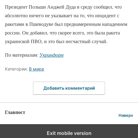
Президент Польши Анджей Дуда в среду сообщил, что
абсолютно ничего не указывает на то, что инцидент с
ракетами в Пшеводуве был преднамеренным нападением
россии. Он добавил, что скорее всего, это была ракета
украинской ПВО, и это был несчастный случай.
По материалам:
Укринформ
Категории:
В мире
Добавить комментарий
Главпост
Наверх
Exit mobile version