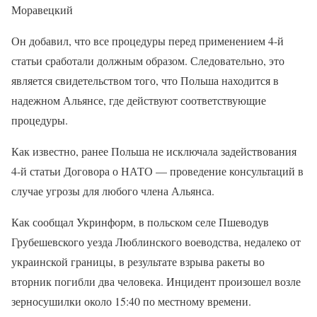
Моравецкий
Он добавил, что все процедуры перед применением 4-й
статьи сработали должным образом. Следовательно, это
является свидетельством того, что Польша находится в
надежном Альянсе, где действуют соответствующие
процедуры.
Как известно, ранее Польша не исключала задействования
4-й статьи Договора о НАТО — проведение консультаций в
случае угрозы для любого члена Альянса.
Как сообщал Укринформ, в польском селе Пшеводув
Грубешевского уезда Люблинского воеводства, недалеко от
украинской границы, в результате взрыва ракеты во
вторник погибли два человека. Инцидент произошел возле
зерносушилки около 15:40 по местному времени.