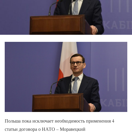
Польша пока исключает необходимость применения 4
статьи договора о НАТО – Моравецкий