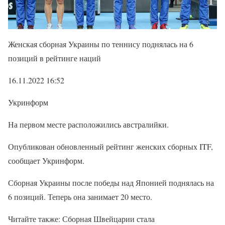
Женская сборная Украины по теннису поднялась на 6
позиций в рейтинге наций
16.11.2022 16:52
Укринформ
На первом месте расположились австралийки.
Опубликован обновленный рейтинг женских сборных ITF,
сообщает Укринформ.
Сборная Украины после победы над Японией поднялась на
6 позиций. Теперь она занимает 20 место.
Читайте также: Сборная Швейцарии стала