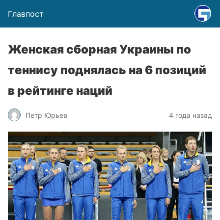
Главпост
Женская сборная Украины по
теннису поднялась на 6 позиций
в рейтинге наций
Петр Юрьев
4 года назад