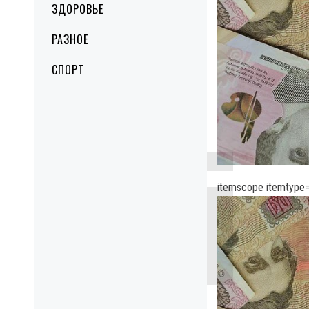
ЗДОРОВЬЕ
РАЗНОЕ
СПОРТ
itemscope itemtype=