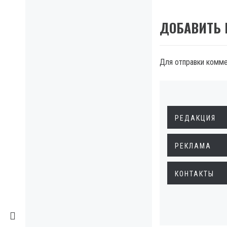
ДОБАВИТЬ
Для отправки комм
РЕДАКЦИЯ
РЕКЛАМА
КОНТАКТЫ