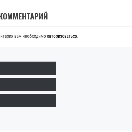
 КОММЕНТАРИЙ
ентария вам необходимо
авторизоваться
.