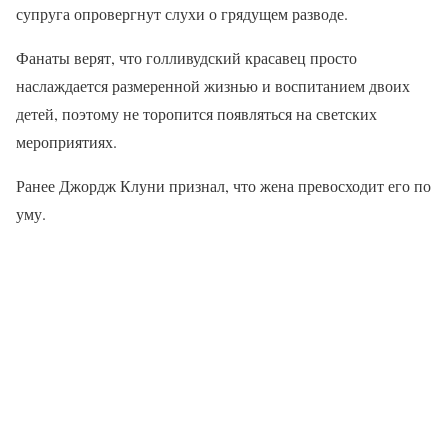
супруга опровергнут слухи о грядущем разводе.
Фанаты верят, что голливудский красавец просто
наслаждается размеренной жизнью и воспитанием двоих
детей, поэтому не торопится появляться на светских
мероприятиях.
Ранее Джордж Клуни признал, что жена превосходит его по
уму.