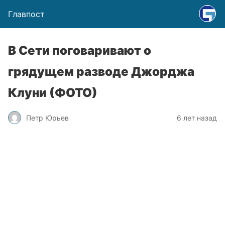
Главпост
В Сети поговаривают о
грядущем разводе Джорджа
Клуни (ФОТО)
Петр Юрьев
6 лет назад