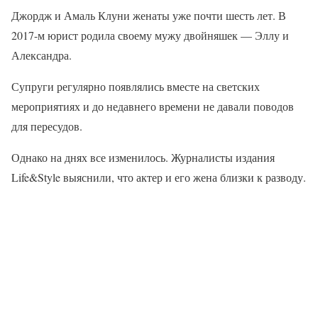
Джордж и Амаль Клуни женаты уже почти шесть лет. В
2017-м юрист родила своему мужу двойняшек — Эллу и
Александра.
Супруги регулярно появлялись вместе на светских
мероприятиях и до недавнего времени не давали поводов
для пересудов.
Однако на днях все изменилось. Журналисты издания
Life&Style выяснили, что актер и его жена близки к разводу.