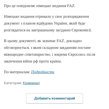
Про це повідомляє німецьке видання FAZ.
Німецьке видання отримало у своє розпорядження
документ з планом відбудови України, який буде
розглядатися на завтрашньому засіданні Єврокомісії.
В цьому документі, як зазначає FAZ, докладно
обговорюється, з яким складним завданням постане
міжнародне співтовариство, і зокрема Євросоюз, після
закінчення війни рф проти країни.
По материалам:
Подробности
Категории:
Криминал
Добавить комментарий