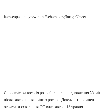
itemscope itemtype=’http://schema.org/ImageObject
Європейська комісія розробила план відновлення України
після завершення війни з росією. Документ повинен
отримати схвалення ЄС вже завтра, 18 травня.