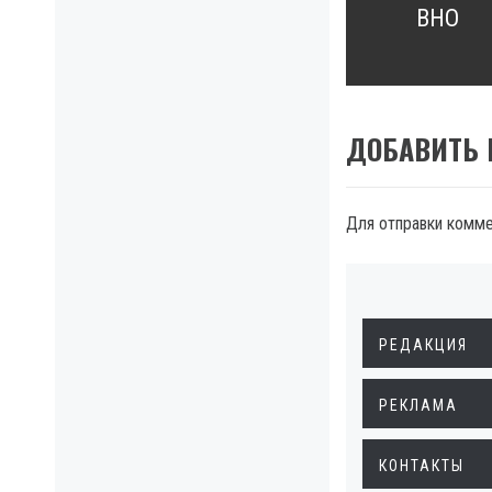
ВНО
post:
ДОБАВИТЬ
Для отправки комм
РЕДАКЦИЯ
РЕКЛАМА
КОНТАКТЫ