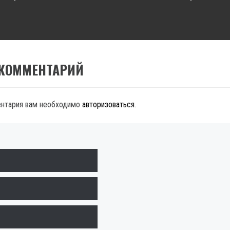
 КОММЕНТАРИЙ
ентария вам необходимо
авторизоваться
.