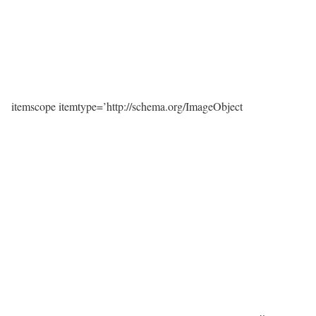
itemscope itemtype=’http://schema.org/ImageObject