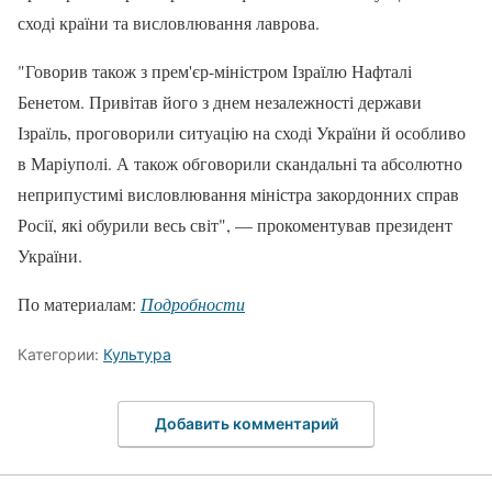
сході країни та висловлювання лаврова.
"Говорив також з прем'єр-міністром Ізраїлю Нафталі
Бенетом. Привітав його з днем незалежності держави
Ізраїль, проговорили ситуацію на сході України й особливо
в Маріуполі. А також обговорили скандальні та абсолютно
неприпустимі висловлювання міністра закордонних справ
Росії, які обурили весь світ", — прокоментував президент
України.
По материалам:
Подробности
Категории:
Культура
Добавить комментарий