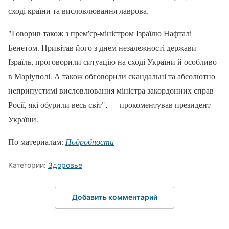
сході країни та висловлювання лаврова.
"Говорив також з прем'єр-міністром Ізраїлю Нафталі
Бенетом. Привітав його з днем незалежності держави
Ізраїль, проговорили ситуацію на сході України й особливо
в Маріуполі. А також обговорили скандальні та абсолютно
неприпустимі висловлювання міністра закордонних справ
Росії, які обурили весь світ", — прокоментував президент
України.
По материалам:
Подробности
Категории:
Здоровье
Добавить комментарий