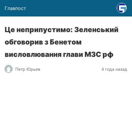
Главпост
Це неприпустимо: Зеленський
обговорив з Бенетом
висловлювання глави МЗС рф
Петр Юрьев
4 года назад