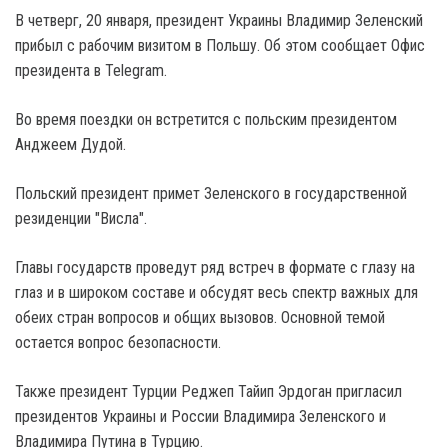
В четверг, 20 января, президент Украины Владимир Зеленский
прибыл с рабочим визитом в Польшу. Об этом сообщает Офис
президента в Telegram.
Во время поездки он встретится с польским президентом
Анджеем Дудой.
Польский президент примет Зеленского в государственной
резиденции "Висла".
Главы государств проведут ряд встреч в формате с глазу на
глаз и в широком составе и обсудят весь спектр важных для
обеих стран вопросов и общих вызовов. Основной темой
остается вопрос безопасности.
Также президент Турции Реджеп Тайип Эрдоган пригласил
президентов Украины и России Владимира Зеленского и
Владимира Путина в Турцию.