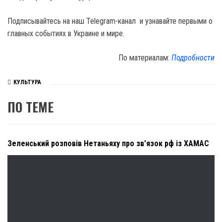
Подписывайтесь на наш Telegram-канал и узнавайте первыми о
главных событиях в Украине и мире.
По материалам:
Подробности
КУЛЬТУРА
ПО ТЕМЕ
Зеленський розповів Нетаньяху про зв’язок рф із ХАМАС