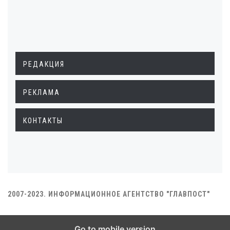
РЕДАКЦИЯ
РЕКЛАМА
КОНТАКТЫ
2007-2023. ИНФОРМАЦИОННОЕ АГЕНТСТВО "ГЛАВПОСТ"
Go to mobile version