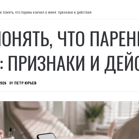
к понять, что парень кончил в меня: признаки и действия
ПОНЯТЬ, ЧТО ПАРЕ
: ПРИЗНАКИ И ДЕЙ
2026
BY
ПЕТР ЮРЬЕВ