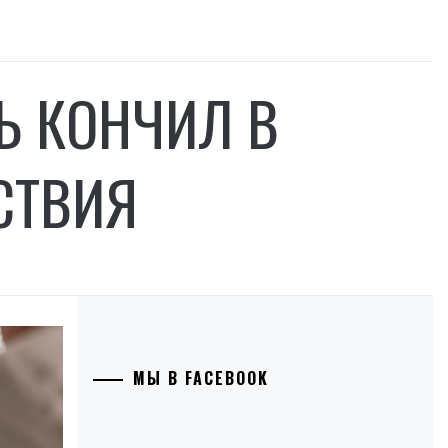
НЬ КОНЧИЛ В
СТВИЯ
МЫ В FACEBOOK