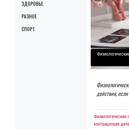
ЗДОРОВЬЕ
РАЗНОЕ
СПОРТ
Физиологические
Физиологически
действия, если
Физиологические п
контрацепция дала