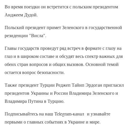
Во время поездки он встретится с польским президентом
Анджеем Дудой.
Польский президент примет Зеленского в государственной
резиденции "Висла".
Главы государств проведут ряд встреч в формате с глазу на
глаз и в широком составе и обсудят весь спектр важных для
обеих стран вопросов и общих вызовов. Основной темой
остается вопрос безопасности.
Также президент Турции Реджеп Тайип Эрдоган пригласил
президентов Украины и России Владимира Зеленского и
Владимира Путина в Турцию.
Подписывайтесь на наш Telegram-канал и узнавайте
первыми о главных событиях в Украине и мире.