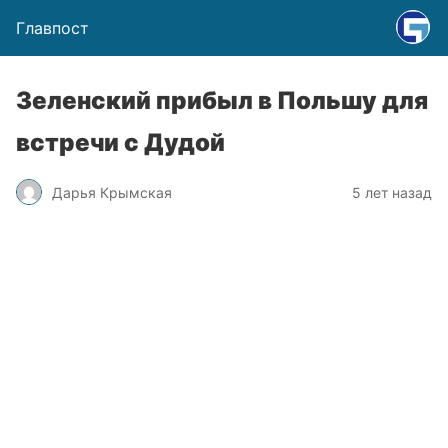
Главпост
Зеленский прибыл в Польшу для
встречи с Дудой
Дарья Крымская
5 лет назад