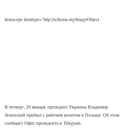
itemscope itemtype=’http://schema.org/ImageObject
В четверг, 20 января, президент Украины Владимир
Зеленский прибыл с рабочим визитом в Польшу. Об этом
сообщает Офис президента в Telegram.