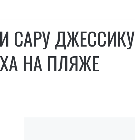
И САРУ ДЖЕССИКУ
ХА НА ПЛЯЖЕ