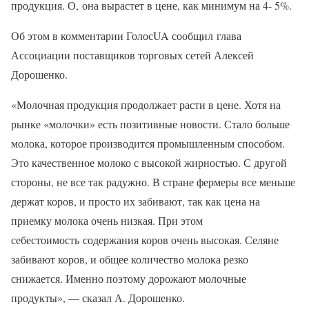
продукция. О, она вырастет в цене, как минимум на 4- 5%.
Об этом в комментарии ГолосUA сообщил глава
Ассоциации поставщиков торговых сетей Алексей
Дорошенко.
«Молочная продукция продолжает расти в цене. Хотя на
рынке «молочки» есть позитивные новости. Стало больше
молока, которое производится промышленным способом.
Это качественное молоко с высокой жирностью. С другой
стороны, не все так радужно. В стране фермеры все меньше
держат коров, и просто их забивают, так как цена на
приемку молока очень низкая. При этом
себестоимость содержания коров очень высокая. Селяне
забивают коров, и общее количество молока резко
снижается. Именно поэтому дорожают молочные
продукты», — сказал А. Дорошенко.