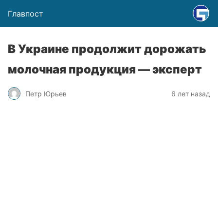
Главпост
В Украине продолжит дорожать
молочная продукция — эксперт
Петр Юрьев
6 лет назад