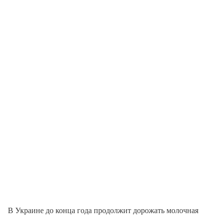
В Украине до конца года продолжит дорожать молочная