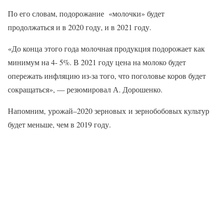
По его словам, подорожание «молочки» будет
продолжаться и в 2020 году, и в 2021 году.
«До конца этого года молочная продукция подорожает как
минимум на 4- 5%. В 2021 году цена на молоко будет
опережать инфляцию из-за того, что поголовье коров будет
сокращаться», — резюмировал А. Дорошенко.
Напомним, урожай–2020 зерновых и зернобобовых культур
будет меньше, чем в 2019 году.