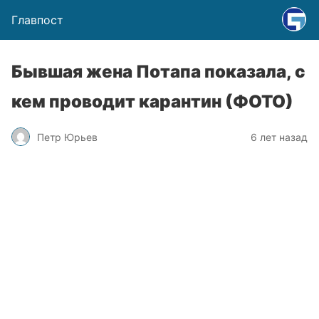
Главпост
Бывшая жена Потапа показала, с
кем проводит карантин (ФОТО)
Петр Юрьев
6 лет назад