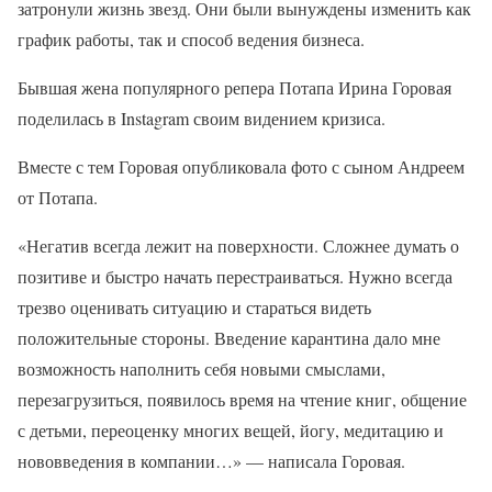
затронули жизнь звезд. Они были вынуждены изменить как
график работы, так и способ ведения бизнеса.
Бывшая жена популярного репера Потапа Ирина Горовая
поделилась в Instagram своим видением кризиса.
Вместе с тем Горовая опубликовала фото с сыном Андреем
от Потапа.
«Негатив всегда лежит на поверхности. Сложнее думать о
позитиве и быстро начать перестраиваться. Нужно всегда
трезво оценивать ситуацию и стараться видеть
положительные стороны. Введение карантина дало мне
возможность наполнить себя новыми смыслами,
перезагрузиться, появилось время на чтение книг, общение
с детьми, переоценку многих вещей, йогу, медитацию и
нововведения в компании…» — написала Горовая.