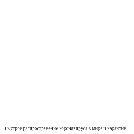
Быстрое распространение коронавируса в мире и карантин