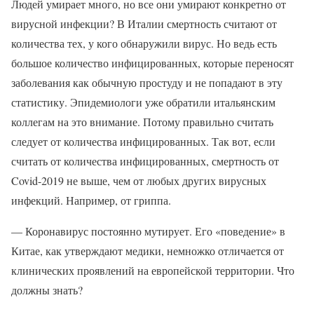
Людей умирает много, но все они умирают конкретно от
вирусной инфекции? В Италии смертность считают от
количества тех, у кого обнаружили вирус. Но ведь есть
большое количество инфицированных, которые переносят
заболевания как обычную простуду и не попадают в эту
статистику. Эпидемиологи уже обратили итальянским
коллегам на это внимание. Потому правильно считать
следует от количества инфицированных. Так вот, если
считать от количества инфицированных, смертность от
Covid-2019 не выше, чем от любых других вирусных
инфекций. Например, от гриппа.
— Коронавирус постоянно мутирует. Его «поведение» в
Китае, как утверждают медики, немножко отличается от
клинических проявлений на европейской территории. Что
должны знать?