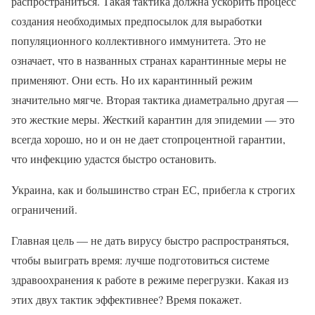
распространиться. Такая тактика должна ускорить процесс
создания необходимых предпосылок для выработки
популяционного коллективного иммунитета. Это не
означает, что в названных странах карантинные меры не
применяют. Они есть. Но их карантинный режим
значительно мягче. Вторая тактика диаметрально другая —
это жесткие меры. Жесткий карантин для эпидемии — это
всегда хорошо, но и он не дает стопроцентной гарантии,
что инфекцию удастся быстро остановить.
Украина, как и большинство стран ЕС, прибегла к строгих
ограничений.
Главная цель — не дать вирусу быстро распространяться,
чтобы выиграть время: лучше подготовиться системе
здравоохранения к работе в режиме перегрузки. Какая из
этих двух тактик эффективнее? Время покажет.