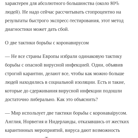
характерен для абсолютного большинства (около 80%
людей). Не надо сейчас рассчитывать стопроцентно на
результаты быстрого экспресс-тестирования, этот метод
диагностики может дать сбой.
О две тактики борьбы с коронавирусом
— Не все страны Европы избрали одинаковую тактику
борьбы с опасной вирусной инфекцией. Одни, объявив
строгий карантин, делают все, чтобы как можно больше
людей находились в социальной изоляции. Есть и такие,
которые до сдерживания вирусной инфекции подошли
достаточно либерально. Как это объяснить?
— Мир использует две тактики борьбы с коронаваірусом.
Англия, Норвегия и Нидерланды, отказавшись от жестких
карантинных мероприятий, вируса дают возможность