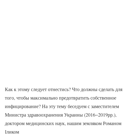
Как к этому следует отнестись? Что должны сделать для
того, чтобы максимально предотвратить собственное
инфицирование? На эту тему беседуем с заместителем
Министра здравоохранения Украины (2016−2019рр.),
доктором медицинских наук, нашим земляком Романом
Іликом