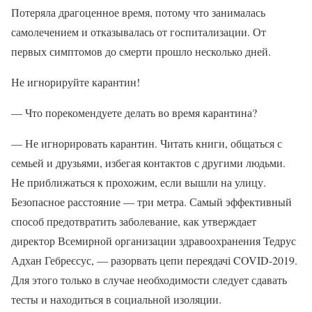
Потеряла драгоценное время, потому что занималась
самолечением и отказывалась от госпитализации. От
первых симптомов до смерти прошло несколько дней.
Не игнорируйте карантин!
— Что порекомендуете делать во время карантина?
— Не игнорировать карантин. Читать книги, общаться с
семьей и друзьями, избегая контактов с другими людьми.
Не приближаться к прохожим, если вышли на улицу.
Безопасное расстояние — три метра. Самый эффективный
способ предотвратить заболевание, как утверждает
директор Всемирной организации здравоохранения Тедрус
Адхан Гебреєсус, — разорвать цепи переядачі COVID-2019.
Для этого только в случае необходимости следует сдавать
тесты и находиться в социальной изоляции.