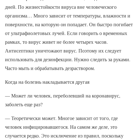
дней. По жизнестойкости вируса вне человеческого
организма… Много зависит от температуры, влажности и
поверхности, на которую он попадает. Он быстро погибает
от ультрафиолетовых лучей. Если говорить о временных
рамках, то вирус живет не более четырех часов.
Антисептики уничтожают вирус. Поэтому их следует
использовать для дезинфекции. Нужно следить за руками.
Часто мыть и обрабатывать дезраствором.
Когда на болезнь накладывается другая
— Может ли человек, переболевший на коронавирус,
заболеть еще раз?
— Теоретически может. Многое зависит от того, где
человек инфицировавшегося. На самом же деле, это
случается редко. Это исключение из правил, поскольку