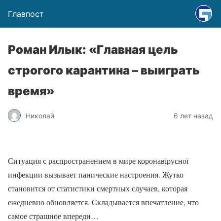
Главпост
Роман Илык: «Главная цель
строгого карантина – выиграть
время»
Николай
6 лет назад
Ситуация с распространением в мире коронавірусної
инфекции вызывает панические настроения. Жутко
становится от статистики смертных случаев, которая
ежедневно обновляется. Складывается впечатление, что
самое страшное впереди…