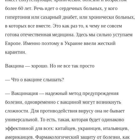
более 60 лет. Речь идет о сердечных больных, у кого
гипертония или сахарный диабет, или хронически больных,
в которых все вместе. Это как раз то, к чему не совсем
готова отечественная медицина. Здесь мы сильно уступаем
Европе. Именно поэтому в Украине ввели жесткий
карантин.
Вакцина — хорошо. Но не все так просто
— Что о вакцине слышать?
— Вакцинация — надежный метод предупреждения
болезни, одновременно с вакциной могут возникнуть
сложности. Для противодействия вирусу она не бывает
универсальной. То есть, такая, которая будет одинаково
эффективной для всех: китайцев, украинцев, итальянцев,
американцев. Фармакологический защиту от болезни, как