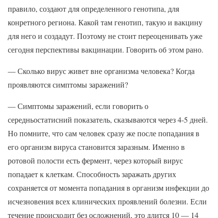
правило, создают для определенного генотипа, для
конретного региона. Какой там генотип, такую и вакцину
для него и создадут. Поэтому не стоит переоценивать уже
сегодня перспективы вакцинации. Говорить об этом рано.
— Сколько вирус живет вне организма человека? Когда
проявляются симптомы заражений?
— Симптомы заражений, если говорить о
середньостатисний показатель, сказываются через 4-5 дней.
Но помните, что сам человек сразу же после попадания в
его организм вируса становится заразным. Именно в
ротовой полости есть фермент, через который вирус
попадает к клеткам. Способность заражать других
сохраняется от момента попадания в организм инфекции до
исчезновения всех клинических проявлений болезни. Если
течение происходит без осложнений, это длится 10 — 14