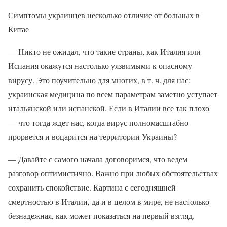
Симптомы украинцев несколько отличие от больных в
Китае
— Никто не ожидал, что такие страны, как Италия или
Испания окажутся настолько уязвимыми к опасному
вирусу. Это поучительно для многих, в т. ч. для нас:
украинская медицина по всем параметрам заметно уступает
итальянской или испанской. Если в Италии все так плохо
— что тогда ждет нас, когда вирус полномасштабно
прорвется и воцарится на территории Украины?
— Давайте с самого начала договоримся, что ведем
разговор оптимистично. Важно при любых обстоятельствах
сохранить спокойствие. Картина с сегодняшней
смертностью в Италии, да и в целом в мире, не настолько
безнадежная, как может показаться на первый взгляд.