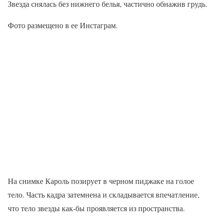
Звезда снялась без нижнего белья, частично обнажив грудь.
Фото размещено в ее Инстаграм.
На снимке Кароль позирует в черном пиджаке на голое
тело. Часть кадра затемнена и складывается впечатление,
что тело звезды как-бы проявляется из пространства.