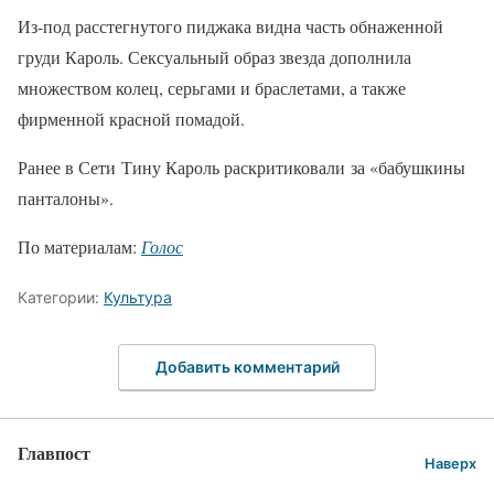
Из-под расстегнутого пиджака видна часть обнаженной
груди Кароль. Сексуальный образ звезда дополнила
множеством колец, серьгами и браслетами, а также
фирменной красной помадой.
Ранее в Сети Тину Кароль раскритиковали за «бабушкины
панталоны».
По материалам:
Голос
Категории:
Культура
Добавить комментарий
Главпост
Наверх