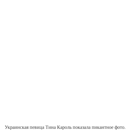
Украинская певица Тина Кароль показала пикантное фото.