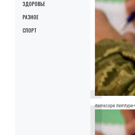
ЗДОРОВЬЕ
РАЗНОЕ
СПОРТ
itemscope itemtype=