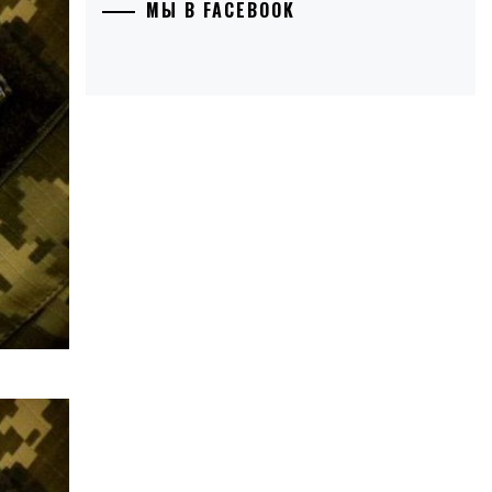
МЫ В FACEBOOK