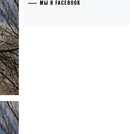
МЫ В FACEBOOK