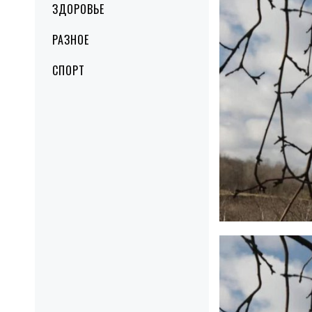
ЗДОРОВЬЕ
РАЗНОЕ
СПОРТ