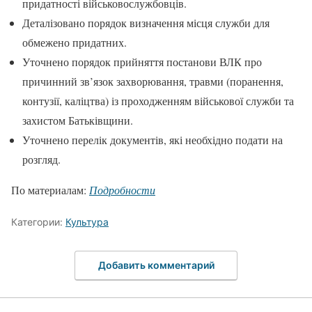
придатності військовослужбовців.
Деталізовано порядок визначення місця служби для
обмежено придатних.
Уточнено порядок прийняття постанови ВЛК про
причинний зв’язок захворювання, травми (поранення,
контузії, каліцтва) із проходженням військової служби та
захистом Батьківщини.
Уточнено перелік документів, які необхідно подати на
розгляд.
По материалам:
Подробности
Категории:
Культура
Добавить комментарий