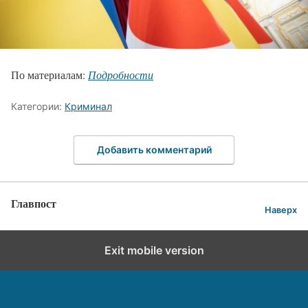
По материалам:
Подробности
Категории:
Криминал
Добавить комментарий
Главпост
Наверх
Exit mobile version