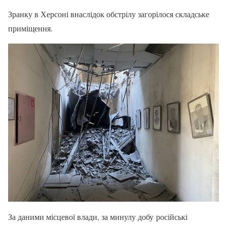
Зранку в Херсоні внаслідок обстрілу загорілося складське
приміщення.
За даними місцевої влади, за минулу добу російські