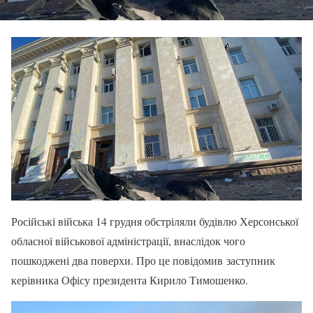
Російські війська 14 грудня обстріляли будівлю Херсонської
обласної військової адміністрації, внаслідок чого
пошкоджені два поверхи. Про це повідомив заступник
керівника Офісу президента Кирило Тимошенко.